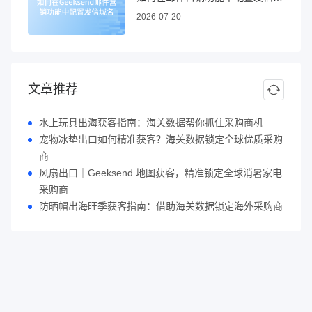
2026-07-20
文章推荐
水上玩具出海获客指南：海关数据帮你抓住采购商机
宠物冰垫出口如何精准获客？海关数据锁定全球优质采购
商
风扇出口｜Geeksend 地图获客，精准锁定全球消暑家电
采购商
防晒帽出海旺季获客指南：借助海关数据锁定海外采购商