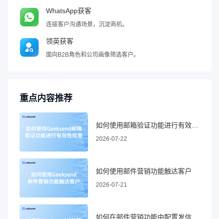
WhatsApp获客
连接客户沟通场景，沉淀商机。
领英获客
面向B2B角色和公司画像筛选客户。
重点内容推荐
如何使用邮箱验证功能进行有效性检查
2026-07-22
如何使用邮件营销功能触达客户
2026-07-21
如何在邮件营销功能中配置发信域名