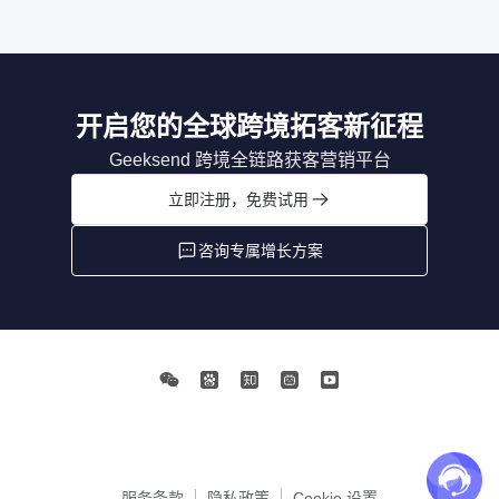
开启您的全球跨境拓客新征程
Geeksend 跨境全链路获客营销平台
立即注册，免费试用
咨询专属增长方案
服务条款
隐私政策
Cookie 设置