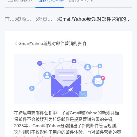
首页
资源中心
外贸资讯
Gmail/Yahoo新规对邮件营销的影响
Gmail/Yahoo新规对邮件营销的影响
在跨境电商邮件营销中，了解Gmail和Yahoo的新规并确
保邮件不会被误判为垃圾邮件是提高营销效果的关键。
2025年，Gmail和Yahoo分别推出了新的邮件管理规则，
这些规则不仅影响了用户的邮件体验，也对邮件营销的策