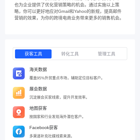
也为企业提供了优化营销策略的机会。通过实施以上策
略，你可以更好地应对Gmail和Yahoo的新规，提高邮件
营销的效果，为你的跨境电商业务带来更多的销售机会。
获客工具
转化工具
管理工具
海关数据
覆盖95%外贸重点市场，辅助定位目标客户。
展会数据
沉淀展会买家线索，提升开发效率。
地图获客
按国家和行业发现海外潜在客户。
Facebook获客
多渠道补充社媒线索来源。