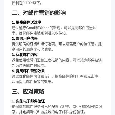
控制在0.10%以下。
二、对邮件营销的影响
1. 提高邮件送达率
通过遵守Gmail和Yahoo的新规，可以提高邮件的送达
率，确保邮件能够顺利进入收件箱。
2. 增强用户信任
提供明确的订阅和退订选项，可以增强用户的信任感，提
高用户的满意度和忠诚度。
3. 优化邮件内容
避免使用敏感词汇和过度推销的内容，可以减少邮件被误
判为垃圾邮件的风险。
4. 提高邮件营销效果
通过优化邮件内容和设计，提高邮件的打开率和点击率，
从而提高邮件营销的效果。
三、应对策略
1. 实施电子邮件验证
确保你的邮件服务器已经配置了SPF、DKIM和DMARC记
录，并定期测试和监控域的电子邮件身份验证。