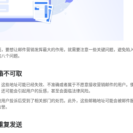
而，要想让邮件营销发挥最大的作用，就需要注意一些关键问题，避免陷
的八个问题。
箱不可取
。这些地址可能已经失效、不准确或者属于不愿意接收营销邮件的用户。
，还可能会引起用户的反感，甚至会面临法律风险。
被用户投诉后受到了相关部门的处罚。此外，这些邮箱地址可能会被邮件
信誉。
重复发送