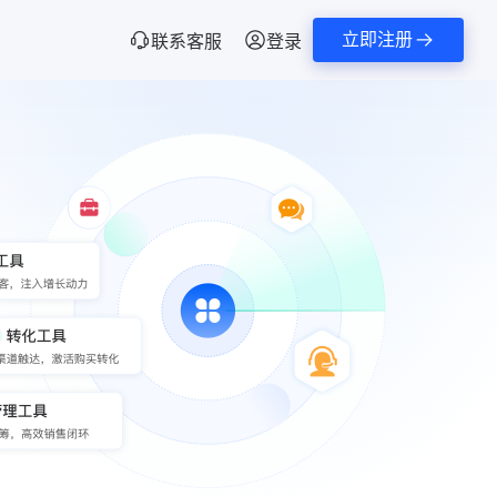
立即注册
联系客服
登录