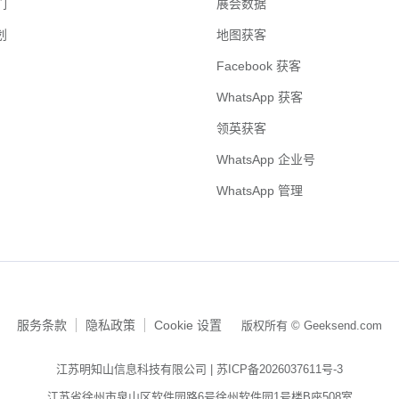
们
展会数据
划
地图获客
Facebook 获客
WhatsApp 获客
领英获客
WhatsApp 企业号
WhatsApp 管理
服务条款
隐私政策
Cookie 设置
版权所有 © Geeksend.com
江苏明知山信息科技有限公司 |
苏ICP备2026037611号-3
江苏省徐州市泉山区软件园路6号徐州软件园1号楼B座508室