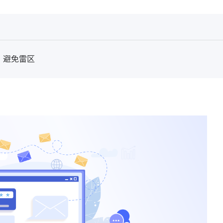
，避免雷区