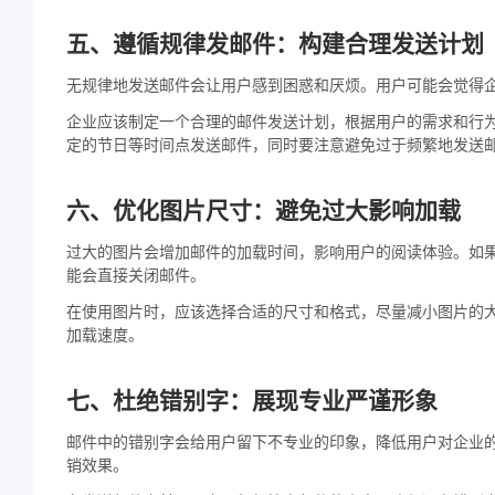
五、遵循规律发邮件：构建合理发送计划
无规律地发送邮件会让用户感到困惑和厌烦。用户可能会觉得
企业应该制定一个合理的邮件发送计划，根据用户的需求和行
定的节日等时间点发送邮件，同时要注意避免过于频繁地发送
六、优化图片尺寸：避免过大影响加载
过大的图片会增加邮件的加载时间，影响用户的阅读体验。如
能会直接关闭邮件。
在使用图片时，应该选择合适的尺寸和格式，尽量减小图片的
加载速度。
七、杜绝错别字：展现专业严谨形象
邮件中的错别字会给用户留下不专业的印象，降低用户对企业
销效果。