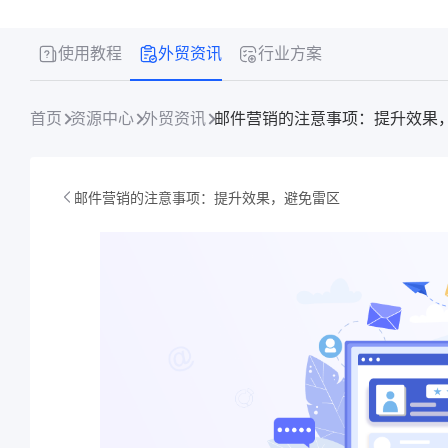
使用教程
外贸资讯
行业方案
首页
资源中心
外贸资讯
邮件营销的注意事项：提升效果
邮件营销的注意事项：提升效果，避免雷区