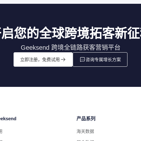
开启您的全球跨境拓客新征
Geeksend 跨境全链路获客营销平台
立即注册，免费试用
咨询专属增长方案
eksend
产品系列
用
海关数据