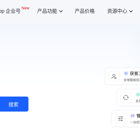
New
App 企业号
产品功能
产品价格
资源中心
搜索