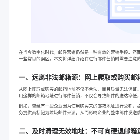
在当今数字化时代，邮件营销仍然是一种有效的营销手段。然
一些常见的误区。本文将详细介绍在进行邮件营销时需要注意
一、远离非法邮箱源：网上爬取或购买邮
从网上爬取或购买的邮箱地址不仅不合法，而且质量无法保证
用这样的邮箱地址进行邮件营销，不仅会导致邮件的送达率低
例如，曾经有一些企业因为使用购买来的邮箱地址进行营销，
务提供商标记为垃圾邮件来源，从而影响企业的整体邮件发送
二、及时清理无效地址：不可向硬退邮箱