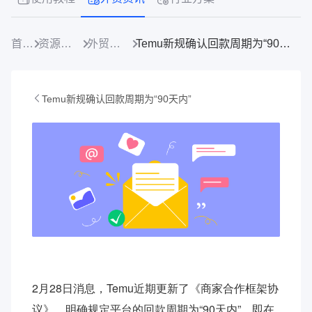
首页
资源中心
外贸资讯
Temu新规确认回款周期为“90天内”
Temu新规确认回款周期为“90天内”
2月28日消息，Temu近期更新了《商家合作框架协
议》，明确规定平台的回款周期为“90天内”，即在