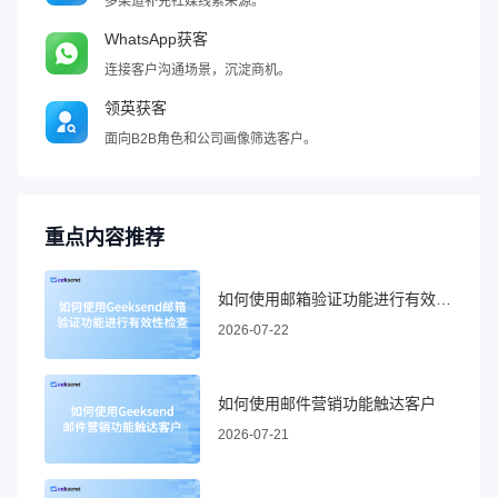
多渠道补充社媒线索来源。
WhatsApp获客
连接客户沟通场景，沉淀商机。
领英获客
面向B2B角色和公司画像筛选客户。
重点内容推荐
如何使用邮箱验证功能进行有效性检查
2026-07-22
如何使用邮件营销功能触达客户
2026-07-21