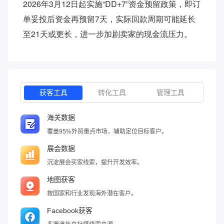
2026年3月12日起实施“DD+7”资金预留政策，即订
单妥投后资金再预留7天，实际回款周期可能延长
至21天或更长，进一步加剧卖家的现金流压力。
获客工具
转化工具
管理工具
海关数据
覆盖95%外贸重点市场，辅助定位目标客户。
展会数据
沉淀展会买家线索，提升开发效率。
地图获客
按国家和行业发现海外潜在客户。
Facebook获客