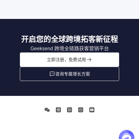
开启您的全球跨境拓客新征程
Geeksend 跨境全链路获客营销平台
立即注册，免费试用
咨询专属增长方案