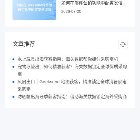
如何在邮件营销功能中配置发信域名
2026-07-20
文章推荐
水上玩具出海获客指南：海关数据帮你抓住采购商机
宠物冰垫出口如何精准获客？海关数据锁定全球优质采购
商
风扇出口｜Geeksend 地图获客，精准锁定全球消暑家电
采购商
防晒帽出海旺季获客指南：借助海关数据锁定海外采购商