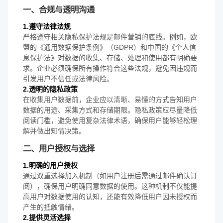
一、合规与透明沟通
1.遵守法律法规
严格遵守相关隐私保护法规是邮件营销的底线。例如，欧
盟的《通用数据保护条例》（GDPR）和中国的《个人信
息保护法》对数据的收集、存储、处理和使用都有明确要
求。企业必须确保所有操作符合这些法规，避免因违规而
引发用户不信任或法律风险。
2.透明的隐私政策
在收集用户数据前，企业应以清晰、易懂的方式告知用户
数据的用途、采集方式和存储期限。隐私政策应尽量降低
阅读门槛，避免使用复杂法律术语，确保用户能够轻松理
解并做出知情决策。
二、用户授权与选择
1.明确的用户授权
通过双重选择加入机制（如用户注册后需通过邮件确认订
阅），确保用户明确同意数据的使用。这种机制不仅能提
高用户对数据使用的认知，还能有效降低用户因未授权而
产生的抵触情绪。
2.提供灵活选择