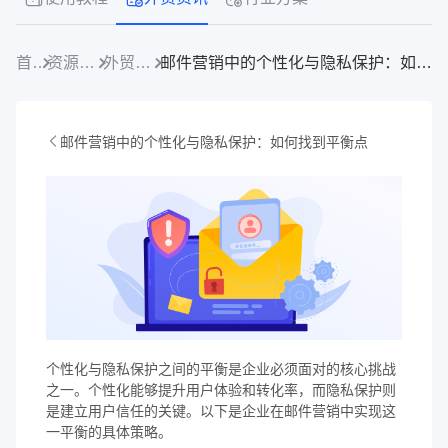
首页
资源中心
外贸资讯
邮件营销中的个性化与隐私保护：如何找到平衡点
邮件营销中的个性化与隐私保护：如何找到平衡点
个性化与隐私保护之间的平衡是企业必须面对的核心挑战
之一。个性化能够提升用户体验和转化率，而隐私保护则
是建立用户信任的关键。以下是企业在邮件营销中实现这
一平衡的具体策略。