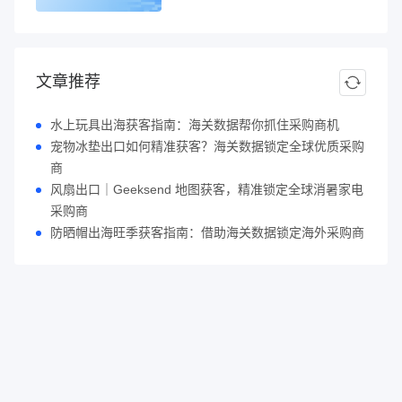
文章推荐
水上玩具出海获客指南：海关数据帮你抓住采购商机
宠物冰垫出口如何精准获客？海关数据锁定全球优质采购
商
风扇出口｜Geeksend 地图获客，精准锁定全球消暑家电
采购商
防晒帽出海旺季获客指南：借助海关数据锁定海外采购商