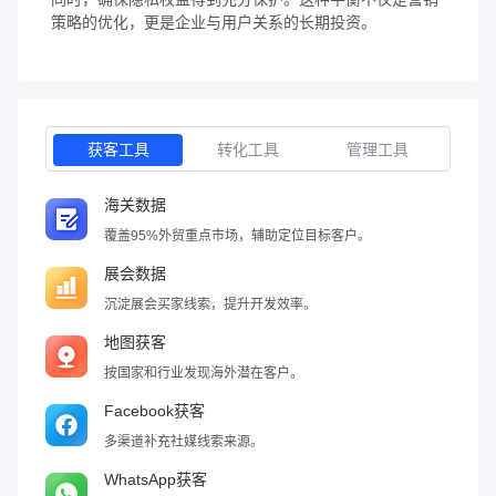
策略的优化，更是企业与用户关系的长期投资。
获客工具
转化工具
管理工具
海关数据
覆盖95%外贸重点市场，辅助定位目标客户。
展会数据
沉淀展会买家线索，提升开发效率。
地图获客
按国家和行业发现海外潜在客户。
Facebook获客
多渠道补充社媒线索来源。
WhatsApp获客