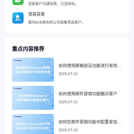
连接客户沟通场景，沉淀商机。
领英获客
面向B2B角色和公司画像筛选客户。
重点内容推荐
如何使用邮箱验证功能进行有效性检查
2026-07-22
如何使用邮件营销功能触达客户
2026-07-21
如何在邮件营销功能中配置发信域名
2026-07-20