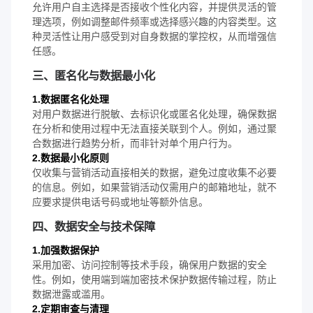
允许用户自主选择是否接收个性化内容，并提供灵活的管
理选项，例如调整邮件频率或选择感兴趣的内容类型。这
种灵活性让用户感受到对自身数据的掌控权，从而增强信
任感。
三、匿名化与数据最小化
1.数据匿名化处理
对用户数据进行脱敏、去标识化或匿名化处理，确保数据
在分析和使用过程中无法直接关联到个人。例如，通过聚
合数据进行趋势分析，而非针对单个用户行为。
2.数据最小化原则
仅收集与营销活动直接相关的数据，避免过度收集不必要
的信息。例如，如果营销活动仅需用户的邮箱地址，就不
应要求提供电话号码或地址等额外信息。
四、数据安全与技术保障
1.加强数据保护
采用加密、访问控制等技术手段，确保用户数据的安全
性。例如，使用端到端加密技术保护数据传输过程，防止
数据泄露或滥用。
2.定期审查与清理