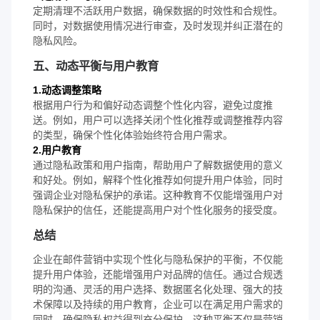
定期清理不活跃用户数据，确保数据的时效性和合规性。
同时，对数据使用情况进行审查，及时发现并纠正潜在的
隐私风险。
五、动态平衡与用户教育
1.动态调整策略
根据用户行为和偏好动态调整个性化内容，避免过度推
送。例如，用户可以选择关闭个性化推荐或调整推荐内容
的类型，确保个性化体验始终符合用户需求。
2.用户教育
通过隐私政策和用户指南，帮助用户了解数据使用的意义
和好处。例如，解释个性化推荐如何提升用户体验，同时
强调企业对隐私保护的承诺。这种教育不仅能增强用户对
隐私保护的信任，还能提高用户对个性化服务的接受度。
总结
企业在邮件营销中实现个性化与隐私保护的平衡，不仅能
提升用户体验，还能增强用户对品牌的信任。通过合规透
明的沟通、灵活的用户选择、数据匿名化处理、强大的技
术保障以及持续的用户教育，企业可以在满足用户需求的
同时，确保隐私权益得到充分保护。这种平衡不仅是营销