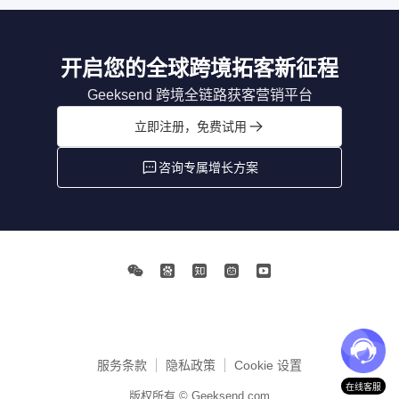
开启您的全球跨境拓客新征程
Geeksend 跨境全链路获客营销平台
立即注册，免费试用
咨询专属增长方案
服务条款
隐私政策
Cookie 设置
在线客服
版权所有 © Geeksend.com