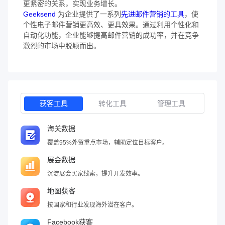
更紧密的关系，实现业务增长。
Geeksend
为企业提供了一系列
先进邮件营销的工具
，使
个性电子邮件营销更高效、更具效果。通过利用个性化和
自动化功能，企业能够提高邮件营销的成功率，并在竞争
激烈的市场中脱颖而出。
获客工具
转化工具
管理工具
海关数据
覆盖95%外贸重点市场，辅助定位目标客户。
展会数据
沉淀展会买家线索，提升开发效率。
地图获客
按国家和行业发现海外潜在客户。
Facebook获客