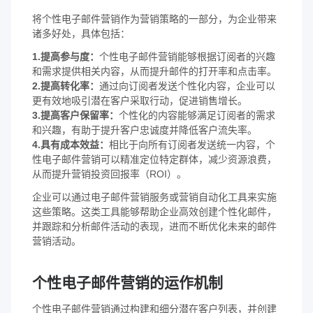
将个性电子邮件营销作为营销策略的一部分，为企业带来
诸多好处，具体包括：
1.提高参与度：
个性电子邮件营销能够根据订阅者的兴趣
和需求提供相关内容，从而提升邮件的打开率和点击率。
2.提高转化率：
通过向订阅者发送个性化内容，企业可以
更有效地吸引潜在客户采取行动，促进销售增长。
3.提高客户保留率：
个性化的内容能够满足订阅者的需求
和兴趣，有助于提升客户忠诚度并降低客户流失率。
4.具有成本效益：
相比于向所有订阅者发送统一内容，个
性电子邮件营销可以精准定位特定群体，减少资源浪费，
从而提升营销投资回报率（ROI）。
企业可以通过电子邮件营销服务或营销自动化工具来实施
这些策略。这类工具能够帮助企业高效创建个性化邮件，
并跟踪和分析邮件活动的表现，进而不断优化未来的邮件
营销活动。
个性电子邮件营销的运作机制
个性电子邮件营销通过构建和细分潜在客户列表，并创建