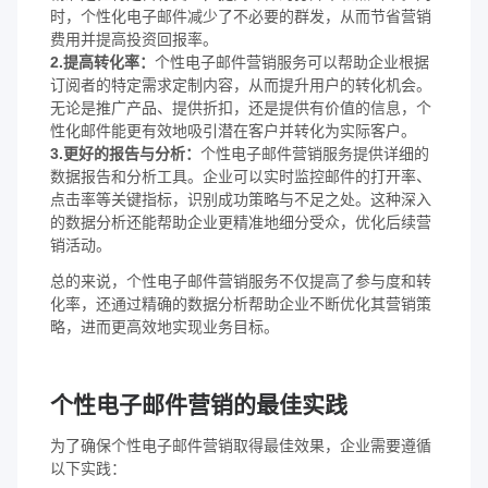
时，个性化电子邮件减少了不必要的群发，从而节省营销
费用并提高投资回报率。
2.提高转化率：
个性电子邮件营销服务可以帮助企业根据
订阅者的特定需求定制内容，从而提升用户的转化机会。
无论是推广产品、提供折扣，还是提供有价值的信息，个
性化邮件能更有效地吸引潜在客户并转化为实际客户。
3.更好的报告与分析：
个性电子邮件营销服务提供详细的
数据报告和分析工具。企业可以实时监控邮件的打开率、
点击率等关键指标，识别成功策略与不足之处。这种深入
的数据分析还能帮助企业更精准地细分受众，优化后续营
销活动。
总的来说，个性电子邮件营销服务不仅提高了参与度和转
化率，还通过精确的数据分析帮助企业不断优化其营销策
略，进而更高效地实现业务目标。
个性电子邮件营销的最佳实践
为了确保个性电子邮件营销取得最佳效果，企业需要遵循
以下实践：