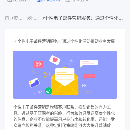
首页
资源中心
外贸资讯
个性电子邮件营销服务：通过个性化活动推动业务发展
个性电子邮件营销服务：通过个性化活动推动业务发展
个性电子邮件营销是增强客户联系、推动销售的有力工
具。通过基于订阅者的兴趣、行为和偏好发送高度个性化
的信息，企业不仅能提高用户参与度和转化率，还能与受
众建立长期关系。这种定制化策略能够大大提升营销效