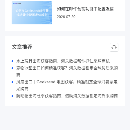
如何在邮件营销功能中配置发信域名
2026-07-20
文章推荐
水上玩具出海获客指南：海关数据帮你抓住采购商机
宠物冰垫出口如何精准获客？海关数据锁定全球优质采购
商
风扇出口｜Geeksend 地图获客，精准锁定全球消暑家电
采购商
防晒帽出海旺季获客指南：借助海关数据锁定海外采购商