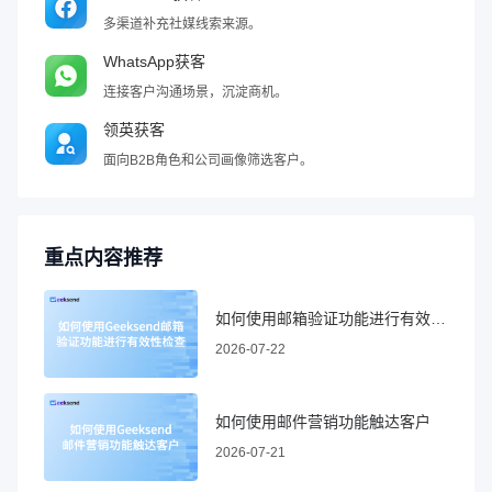
多渠道补充社媒线索来源。
WhatsApp获客
连接客户沟通场景，沉淀商机。
领英获客
面向B2B角色和公司画像筛选客户。
重点内容推荐
如何使用邮箱验证功能进行有效性检查
2026-07-22
如何使用邮件营销功能触达客户
2026-07-21