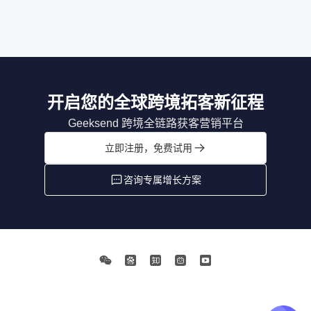
开启您的全球跨境拓客新征程
Geeksend 跨境全链路获客营销平台
立即注册，免费试用
咨询专属增长方案