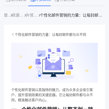
首页
资源中心
外贸资讯
个性化邮件营销的力量：让每封邮件都与众不同
个性化邮件营销的力量：让每封邮件都与众不同
个性化邮件营销以其独特的魅力，成为众多企业吸引客
户、提升营销效果的关键武器。它让每封邮件都与众不
同，精准触达客户内心。