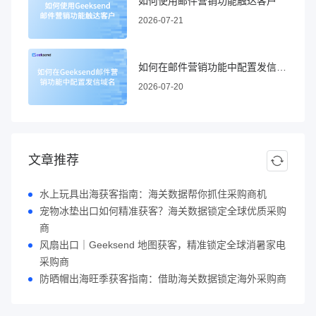
如何使用邮件营销功能触达客户
2026-07-21
如何在邮件营销功能中配置发信域名
2026-07-20
文章推荐
水上玩具出海获客指南：海关数据帮你抓住采购商机
宠物冰垫出口如何精准获客？海关数据锁定全球优质采购
商
风扇出口｜Geeksend 地图获客，精准锁定全球消暑家电
采购商
防晒帽出海旺季获客指南：借助海关数据锁定海外采购商