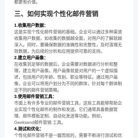
都更有价值。
三、如何实现个性化邮件营销
1.收集用户数据：
这是实现个性化邮件营销的基础。企业可以通过多种渠道
收集用户数据，如收集的数据越全面，对用户的了解就越
深入。同时，要确保数据的准确性和完整性，及时清理无
效数据，为后续的分析和应用提供可靠的支持。
2.建立用户画像：
在收集到足够的数据后，企业需要对数据进行分析和整
理，建立用户画像。用户画像就是对用户的一个虚拟描
述，包括用户的年龄、性别、职业等特征。通过用户画
像，企业可以将用户划分为不同的群体，针对每个群体制
定不同的邮件营销策略。
3.使用邮件营销工具：
市面上有许多专业的邮件营销工具，这些工具能够帮助企
业实现个性化邮件的制作和发送。它们通常具备数据管
理、邮件模板定制、自动化发送等功能。例如，
Geeksend邮件营销 工具。
4.测试和优化：
个性化邮件营销不是一蹴而就的，需要不断进行测试和优