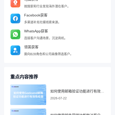
按国家和行业发现海外潜在客户。
Facebook获客
多渠道补充社媒线索来源。
WhatsApp获客
连接客户沟通场景，沉淀商机。
领英获客
面向B2B角色和公司画像筛选客户。
重点内容推荐
如何使用邮箱验证功能进行有效性检查
2026-07-22