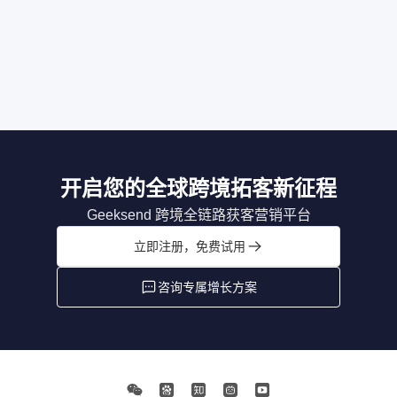
开启您的全球跨境拓客新征程
Geeksend 跨境全链路获客营销平台
立即注册，免费试用
咨询专属增长方案