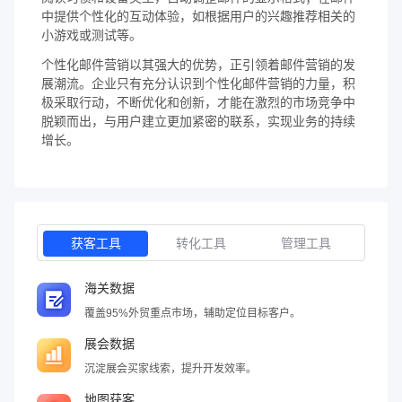
中提供个性化的互动体验，如根据用户的兴趣推荐相关的
小游戏或测试等。
个性化邮件营销以其强大的优势，正引领着邮件营销的发
展潮流。企业只有充分认识到个性化邮件营销的力量，积
极采取行动，不断优化和创新，才能在激烈的市场竞争中
脱颖而出，与用户建立更加紧密的联系，实现业务的持续
增长。
获客工具
转化工具
管理工具
海关数据
覆盖95%外贸重点市场，辅助定位目标客户。
展会数据
沉淀展会买家线索，提升开发效率。
地图获客