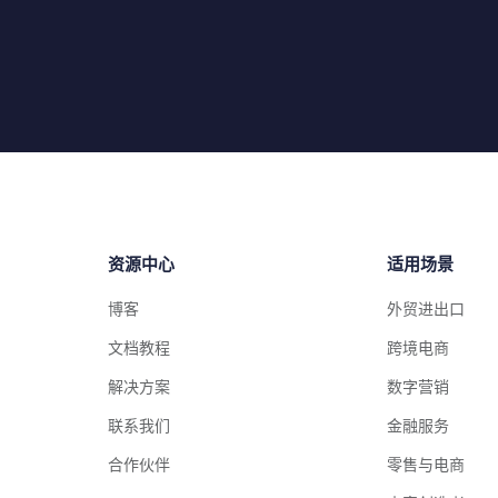
资源中心
适用场景
博客
外贸进出口
文档教程
跨境电商
解决方案
数字营销
联系我们
金融服务
合作伙伴
零售与电商