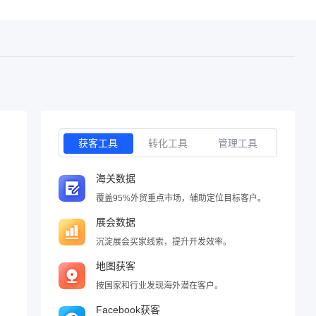
获客工具
转化工具
管理工具
海关数据
覆盖95%外贸重点市场，辅助定位目标客户。
展会数据
沉淀展会买家线索，提升开发效率。
地图获客
按国家和行业发现海外潜在客户。
Facebook获客