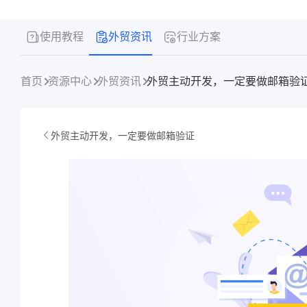
使用教程
外贸资讯
行业方案
首页
资源中心
外贸资讯
外贸主动开发，一定要做邮箱验证
外贸主动开发，一定要做邮箱验证​