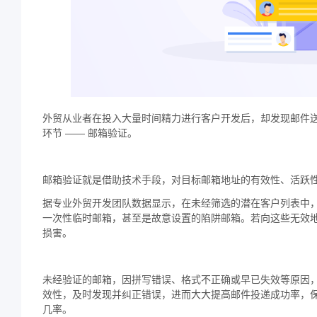
外贸从业者在投入大量时间精力进行客户开发后，却发现邮件
环节 —— 邮箱验证。​
邮箱验证就是借助技术手段，对目标邮箱地址的有效性、活跃
据专业外贸开发团队数据显示，在未经筛选的潜在客户列表中，平
一次性临时邮箱，甚至是故意设置的陷阱邮箱。若向这些无效
损害。
未经验证的邮箱，因拼写错误、格式不正确或早已失效等原因
效性，及时发现并纠正错误，进而大大提高邮件投递成功率，
几率。