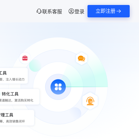
立即注册
联系客服
登录