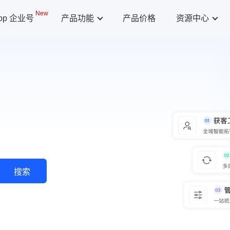
New
App 企业号
产品功能
产品价格
资源中心
搜索