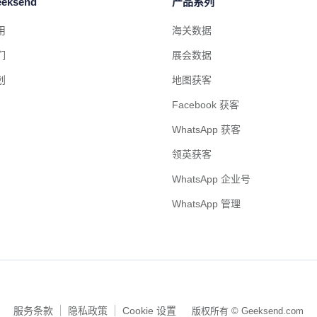
eksend
产品系列
用
海关数据
们
展会数据
划
地图获客
Facebook 获客
WhatsApp 获客
领英获客
WhatsApp 企业号
WhatsApp 管理
服务条款
隐私政策
Cookie 设置
版权所有 © Geeksend.com