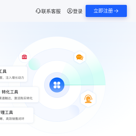
立即注册
联系客服
登录