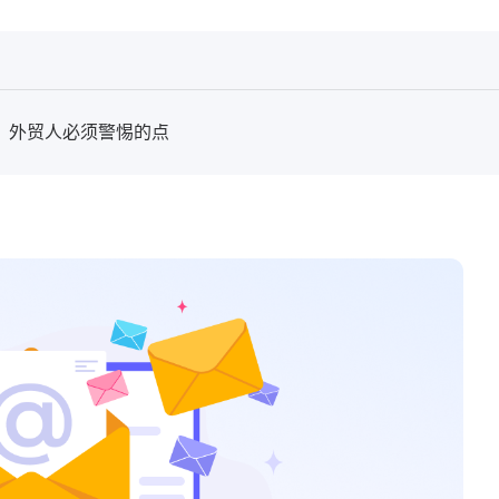
后果：外贸人必须警惕的点