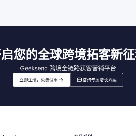
开启您的全球跨境拓客新征
Geeksend 跨境全链路获客营销平台
立即注册，免费试用
咨询专属增长方案