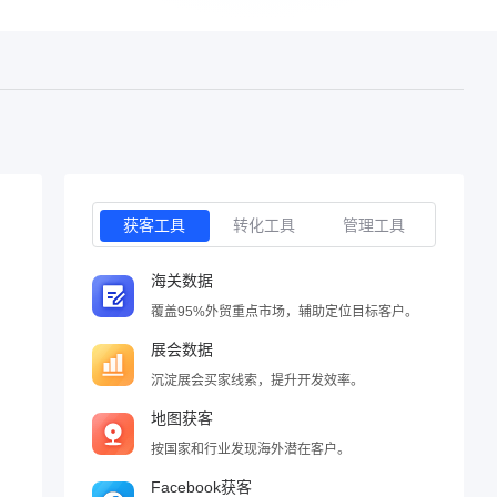
获客工具
转化工具
管理工具
海关数据
覆盖95%外贸重点市场，辅助定位目标客户。
展会数据
沉淀展会买家线索，提升开发效率。
地图获客
按国家和行业发现海外潜在客户。
Facebook获客