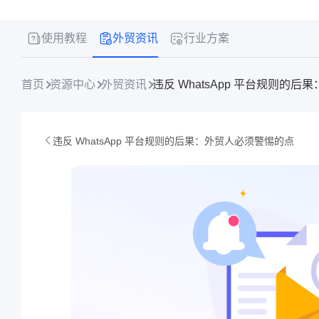
使用教程
外贸资讯
行业方案
首页
资源中心
外贸资讯
违反 WhatsApp 平台规则的
违反 WhatsApp 平台规则的后果：外贸人必须警惕的点