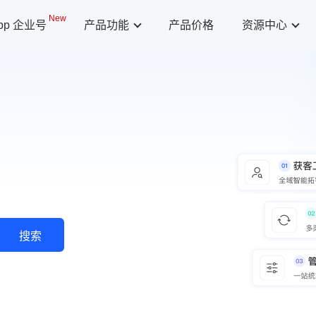
New
App 企业号
产品功能
产品价格
资源中心
搜索