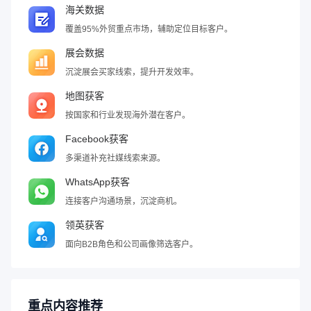
海关数据
覆盖95%外贸重点市场，辅助定位目标客户。
展会数据
沉淀展会买家线索，提升开发效率。
地图获客
按国家和行业发现海外潜在客户。
Facebook获客
多渠道补充社媒线索来源。
WhatsApp获客
连接客户沟通场景，沉淀商机。
领英获客
面向B2B角色和公司画像筛选客户。
重点内容推荐