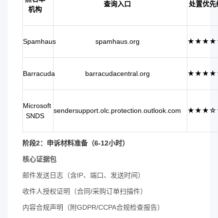
查询入口
处置优先
机构
Spamhaus
spamhaus.org
★★★★
Barracuda
barracudacentral.org
★★★★
Microsoft
sendersupport.olc.protection.outlook.com
★★★☆
SNDS
阶段2：申诉材料准备（6-12小时）
核心证据包
邮件发送日志（含IP、端口、发送时间）
收件人授权证明（合同/采购订单扫描件）
内容合规声明（附GDPR/CCPA合规检查报告）