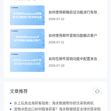
如何使用邮箱验证功能进行有效性检查
2026-07-22
如何使用邮件营销功能触达客户
2026-07-21
如何在邮件营销功能中配置发信域名
2026-07-20
文章推荐
水上玩具出海获客指南：海关数据帮你抓住采购商机
宠物冰垫出口如何精准获客？海关数据锁定全球优质采购