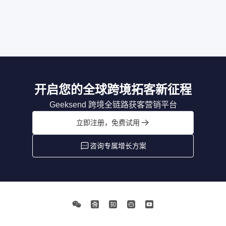
开启您的全球跨境拓客新征程
Geeksend 跨境全链路获客营销平台
立即注册，免费试用
咨询专属增长方案