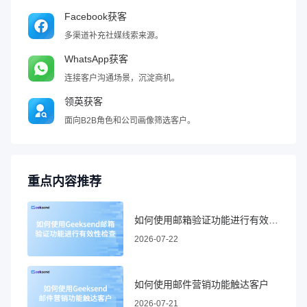
Facebook获客
多渠道补充社媒线索来源。
WhatsApp获客
连接客户沟通场景，沉淀商机。
领英获客
面向B2B角色和公司画像筛选客户。
重点内容推荐
如何使用邮箱验证功能进行有效性检查
2026-07-22
如何使用邮件营销功能触达客户
2026-07-21