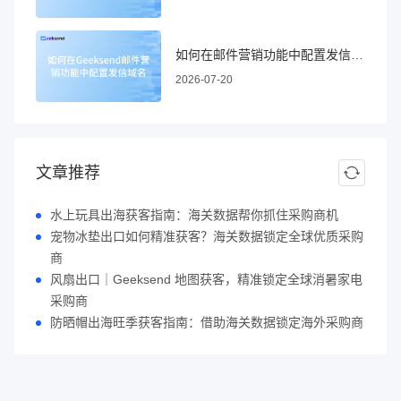
如何在邮件营销功能中配置发信域名
2026-07-20
文章推荐
水上玩具出海获客指南：海关数据帮你抓住采购商机
宠物冰垫出口如何精准获客？海关数据锁定全球优质采购
商
风扇出口｜Geeksend 地图获客，精准锁定全球消暑家电
采购商
防晒帽出海旺季获客指南：借助海关数据锁定海外采购商