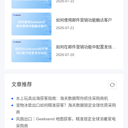
2026-07-22
如何使用邮件营销功能触达客户
2026-07-21
如何在邮件营销功能中配置发信域名
2026-07-20
文章推荐
水上玩具出海获客指南：海关数据帮你抓住采购商机
宠物冰垫出口如何精准获客？海关数据锁定全球优质采购
商
风扇出口｜Geeksend 地图获客，精准锁定全球消暑家电
采购商