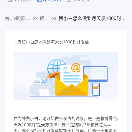
首页
资源中心
外贸资讯
外贸小白怎么做到每天发1000封开发信
外贸小白怎么做到每天发1000封开发信
作为外贸小白，刚开始做开发信的时候，是不是总觉得“每
天发1000封”是天方夜谭？要么是找客户邮箱要花大半
天，要么是写一封开发信就耗十几分钟，忙活一天也发不