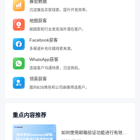
展会数据
沉淀展会买家线索，提升开发效率。
地图获客
按国家和行业发现海外潜在客户。
Facebook获客
多渠道补充社媒线索来源。
WhatsApp获客
连接客户沟通场景，沉淀商机。
领英获客
面向B2B角色和公司画像筛选客户。
重点内容推荐
如何使用邮箱验证功能进行有效性检查