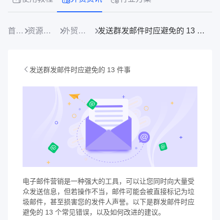
首页
资源中心
外贸资讯
发送群发邮件时应避免的 13 件事
发送群发邮件时应避免的 13 件事
电子邮件营销是一种强大的工具，可以让您同时向大量受
众发送信息，但若操作不当，邮件可能会被直接标记为垃
圾邮件，甚至损害您的发件人声誉。以下是群发邮件时应
避免的 13 个常见错误，以及如何改进的建议。