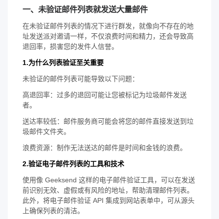
一、未验证邮件列表就发送大量邮件
在未验证邮件列表的情况下进行群发，就像向不存在的地
址发送派对邀请一样，不仅浪费时间和精力，还会导致高
退回率，损害您的发件人信誉。
1.为什么列表验证至关重要
未验证的邮件列表可能导致以下问题：
高退回率：过多的退回可能让您被标记为垃圾邮件发送
者。
送达率较低：邮件服务商可能会将您的邮件直接发送到垃
圾邮件文件夹。
浪费资源：制作无法送达的邮件是时间和金钱的浪费。
2.验证电子邮件列表的工具和技术
使用像 Geeksend 这样的电子邮件验证工具，可以在发送
前识别无效、虚假或有风险的地址，帮助清理邮件列表。
此外，将电子邮件验证 API 集成到网站表单中，可从源头
上确保列表的清洁。