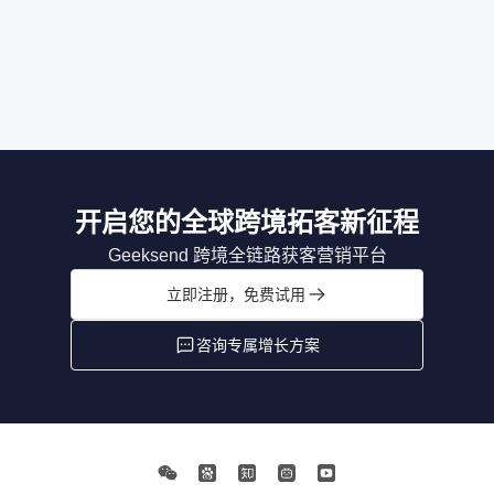
开启您的全球跨境拓客新征程
Geeksend 跨境全链路获客营销平台
立即注册，免费试用
咨询专属增长方案