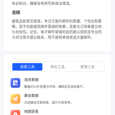
务必校对，确保没有拼写和语法错误。
总结
避免这些常见错误，专注于提升邮件的质量、个性化和策
略，您不仅能提高邮件营销的效果，还能与订阅者建立持
久的信任。记住，电子邮件营销的目的是以周到且专业的
方式与受众建立联系，而不是简单地发送大量邮件。
获客工具
转化工具
管理工具
海关数据
覆盖95%外贸重点市场，辅助定位目标客户。
展会数据
沉淀展会买家线索，提升开发效率。
地图获客