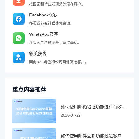
按国家和行业发现海外潜在客户。
Facebook获客
多渠道补充社媒线索来源。
WhatsApp获客
连接客户沟通场景，沉淀商机。
领英获客
面向B2B角色和公司画像筛选客户。
重点内容推荐
如何使用邮箱验证功能进行有效性检查
2026-07-22
如何使用邮件营销功能触达客户