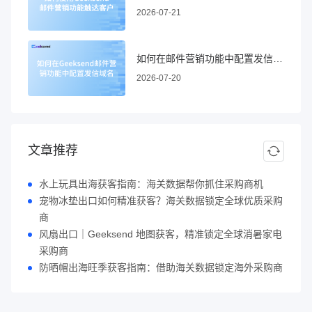
2026-07-21
如何在邮件营销功能中配置发信域名
2026-07-20
文章推荐
水上玩具出海获客指南：海关数据帮你抓住采购商机
宠物冰垫出口如何精准获客？海关数据锁定全球优质采购
商
风扇出口｜Geeksend 地图获客，精准锁定全球消暑家电
采购商
防晒帽出海旺季获客指南：借助海关数据锁定海外采购商