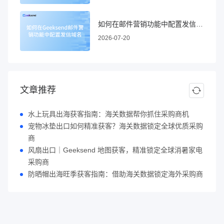
如何在邮件营销功能中配置发信域名
2026-07-20
文章推荐
水上玩具出海获客指南：海关数据帮你抓住采购商机
宠物冰垫出口如何精准获客？海关数据锁定全球优质采购
商
风扇出口｜Geeksend 地图获客，精准锁定全球消暑家电
采购商
防晒帽出海旺季获客指南：借助海关数据锁定海外采购商