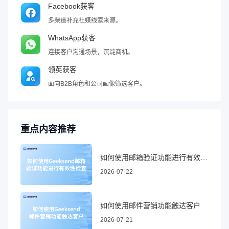
Facebook获客
多渠道补充社媒线索来源。
WhatsApp获客
连接客户沟通场景，沉淀商机。
领英获客
面向B2B角色和公司画像筛选客户。
重点内容推荐
如何使用邮箱验证功能进行有效性检查
2026-07-22
如何使用邮件营销功能触达客户
2026-07-21