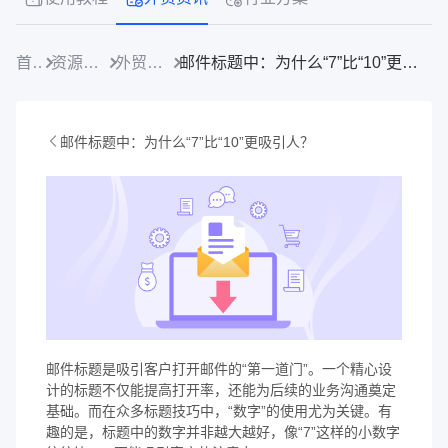
首页
资源中心
外贸资讯
邮件标题中：为什么“7”比“10”更吸引人？
邮件标题中：为什么“7”比“10”更吸引人？
邮件标题是吸引客户打开邮件的“第一道门”。一个精心设
计的标题不仅能提高打开率，还能为后续的业务沟通奠定
基础。而在众多标题技巧中，“数字”的使用尤为关键。有
趣的是，标题中的数字并非越大越好，像“7”这样的小数字