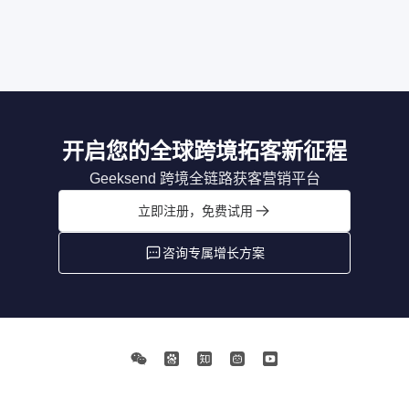
开启您的全球跨境拓客新征程
Geeksend 跨境全链路获客营销平台
立即注册，免费试用
咨询专属增长方案