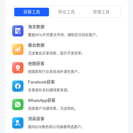
获客工具
转化工具
管理工具
海关数据
覆盖95%外贸重点市场，辅助定位目标客户。
展会数据
沉淀展会买家线索，提升开发效率。
地图获客
按国家和行业发现海外潜在客户。
Facebook获客
多渠道补充社媒线索来源。
WhatsApp获客
连接客户沟通场景，沉淀商机。
领英获客
面向B2B角色和公司画像筛选客户。