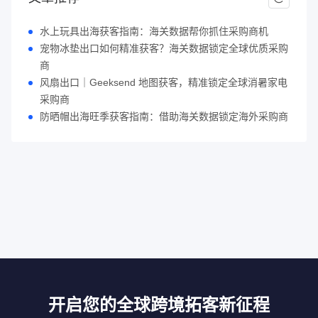
水上玩具出海获客指南：海关数据帮你抓住采购商机
宠物冰垫出口如何精准获客？海关数据锁定全球优质采购
商
风扇出口｜Geeksend 地图获客，精准锁定全球消暑家电
采购商
防晒帽出海旺季获客指南：借助海关数据锁定海外采购商
开启您的全球跨境拓客新征程