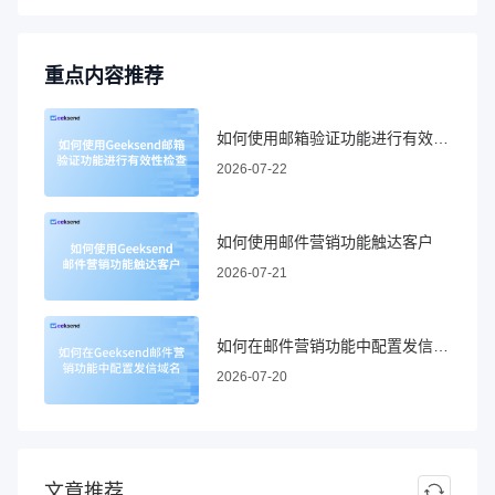
重点内容推荐
如何使用邮箱验证功能进行有效性检查
2026-07-22
如何使用邮件营销功能触达客户
2026-07-21
如何在邮件营销功能中配置发信域名
2026-07-20
文章推荐