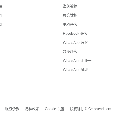
用
海关数据
们
展会数据
划
地图获客
Facebook 获客
WhatsApp 获客
领英获客
WhatsApp 企业号
WhatsApp 管理
服务条款
隐私政策
Cookie 设置
版权所有 © Geeksend.com