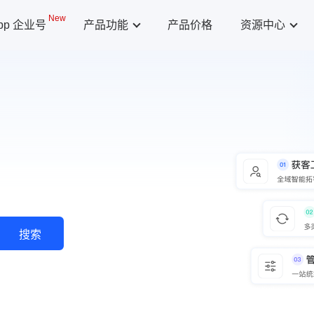
New
App 企业号
产品功能
产品价格
资源中心
搜索