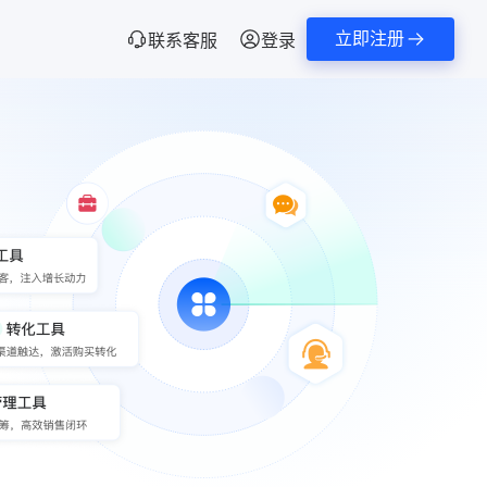
立即注册
联系客服
登录