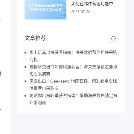
如何在邮件营销功能中配置发信域名
2026-07-20
不
文章推荐
水上玩具出海获客指南：海关数据帮你抓住采购
商机
宠物冰垫出口如何精准获客？海关数据锁定全球
时
优质采购商
风扇出口｜Geeksend 地图获客，精准锁定全球
消暑家电采购商
防晒帽出海旺季获客指南：借助海关数据锁定海
外采购商
于