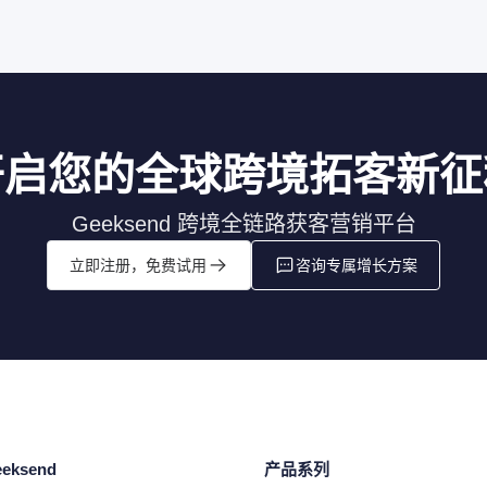
开启您的全球跨境拓客新征
Geeksend 跨境全链路获客营销平台
立即注册，免费试用
咨询专属增长方案
eksend
产品系列