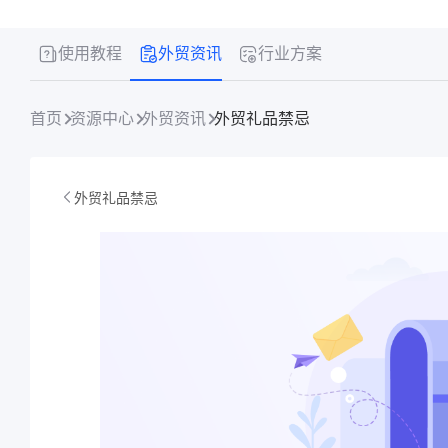
使用教程
外贸资讯
行业方案
首页
资源中心
外贸资讯
外贸礼品禁忌​
外贸礼品禁忌​