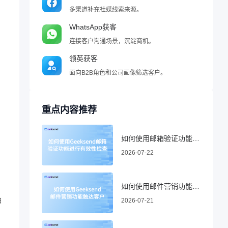
多渠道补充社媒线索来源。
WhatsApp获客
连接客户沟通场景，沉淀商机。
领英获客
面向B2B角色和公司画像筛选客户。
重点内容推荐
如何使用邮箱验证功能进行有效性检查
2026-07-22
如何使用邮件营销功能触达客户
白
2026-07-21