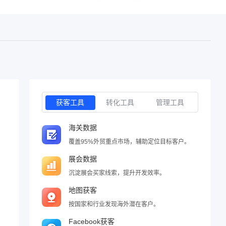
获客工具
转化工具
管理工具
海关数据
覆盖95%外贸重点市场，辅助定位目标客户。
展会数据
沉淀展会买家线索，提升开发效率。
地图获客
按国家和行业发现海外潜在客户。
Facebook获客