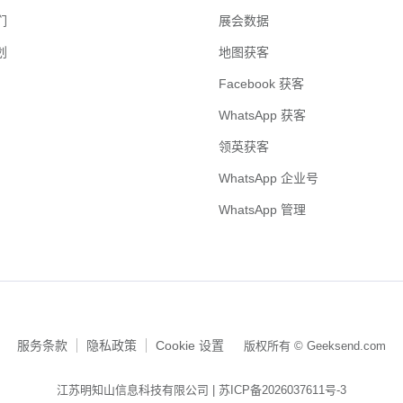
们
展会数据
划
地图获客
Facebook 获客
WhatsApp 获客
领英获客
WhatsApp 企业号
WhatsApp 管理
服务条款
隐私政策
Cookie 设置
版权所有 © Geeksend.com
江苏明知山信息科技有限公司 |
苏ICP备2026037611号-3