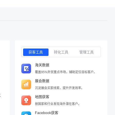
获客工具
转化工具
管理工具
海关数据
覆盖95%外贸重点市场，辅助定位目标客户。
展会数据
沉淀展会买家线索，提升开发效率。
以
地图获客
按国家和行业发现海外潜在客户。
Facebook获客