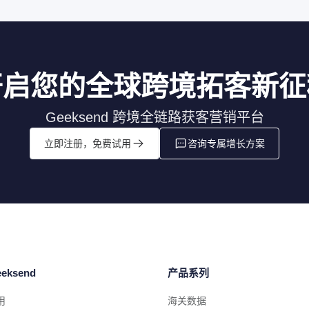
开启您的全球跨境拓客新征
Geeksend 跨境全链路获客营销平台
立即注册，免费试用
咨询专属增长方案
eksend
产品系列
用
海关数据