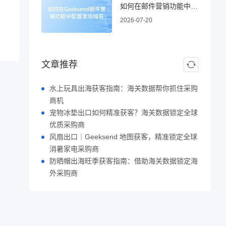
如何在邮件营销功能中配置发信域名
2026-07-20
文章推荐
水上玩具出海获客指南：海关数据帮你抓住采购
商机
宠物冰垫出口如何精准获客？海关数据锁定全球
优质采购商
风扇出口｜Geeksend 地图获客，精准锁定全球
消暑家电采购商
防晒帽出海旺季获客指南：借助海关数据锁定海
外采购商