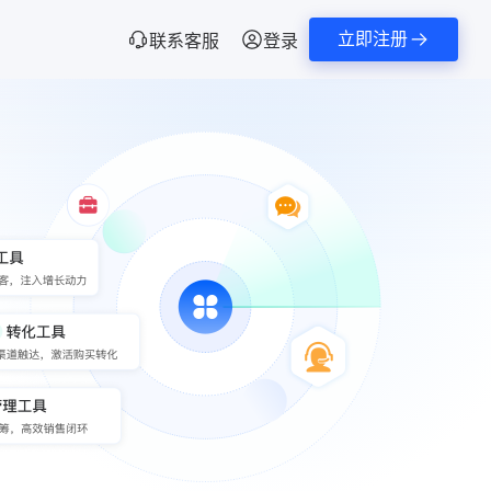
立即注册
联系客服
登录