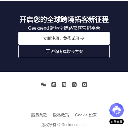
开启您的全球跨境拓客新征程
Geeksend 跨境全链路获客营销平台
立即注册，免费试用
咨询专属增长方案
服务条款
隐私政策
Cookie 设置
在线客服
版权所有 © Geeksend.com