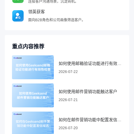
连接客户沟通场景，沉淀商机。
领英获客
面向B2B角色和公司画像筛选客户。
重点内容推荐
如何使用邮箱验证功能进行有效性检查
2026-07-22
如何使用邮件营销功能触达客户
2026-07-21
如何在邮件营销功能中配置发信域名
2026-07-20