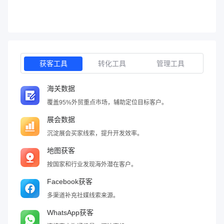
获客工具
转化工具
管理工具
海关数据
覆盖95%外贸重点市场，辅助定位目标客户。
展会数据
沉淀展会买家线索，提升开发效率。
地图获客
按国家和行业发现海外潜在客户。
Facebook获客
多渠道补充社媒线索来源。
WhatsApp获客