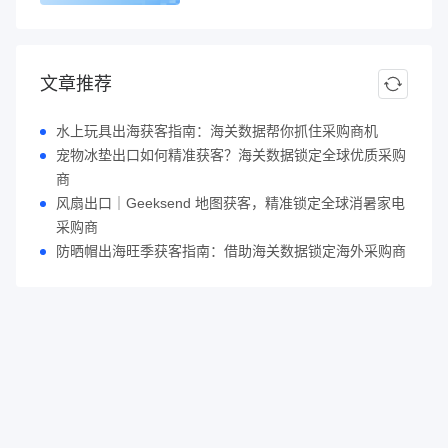
文章推荐
水上玩具出海获客指南：海关数据帮你抓住采购商机
宠物冰垫出口如何精准获客？海关数据锁定全球优质采购
商
风扇出口｜Geeksend 地图获客，精准锁定全球消暑家电
采购商
防晒帽出海旺季获客指南：借助海关数据锁定海外采购商