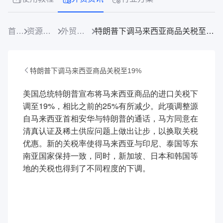
首页
资源中心
外贸资讯
特朗普下调马来西亚商品关税至19%
特朗普下调马来西亚商品关税至19%
美国总统特朗普宣布将马来西亚商品的进口关税下
调至19%，相比之前的25%有所减少。此项调整源
自马来西亚首相安华与特朗普的通话，马方同意在
清真认证及稀土供应问题上做出让步，以换取关税
优惠。新的关税率使得马来西亚与印尼、泰国等东
南亚国家保持一致，同时，新加坡、日本和韩国等
地的关税也得到了不同程度的下调。