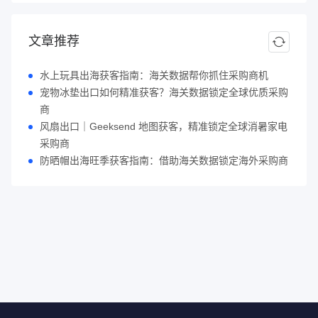
文章推荐
水上玩具出海获客指南：海关数据帮你抓住采购商机
宠物冰垫出口如何精准获客？海关数据锁定全球优质采购
商
风扇出口｜Geeksend 地图获客，精准锁定全球消暑家电
采购商
防晒帽出海旺季获客指南：借助海关数据锁定海外采购商