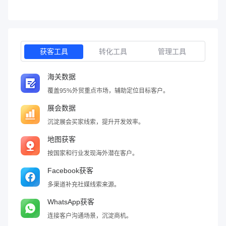
获客工具
转化工具
管理工具
海关数据
覆盖95%外贸重点市场，辅助定位目标客户。
展会数据
沉淀展会买家线索，提升开发效率。
地图获客
按国家和行业发现海外潜在客户。
Facebook获客
多渠道补充社媒线索来源。
WhatsApp获客
连接客户沟通场景，沉淀商机。