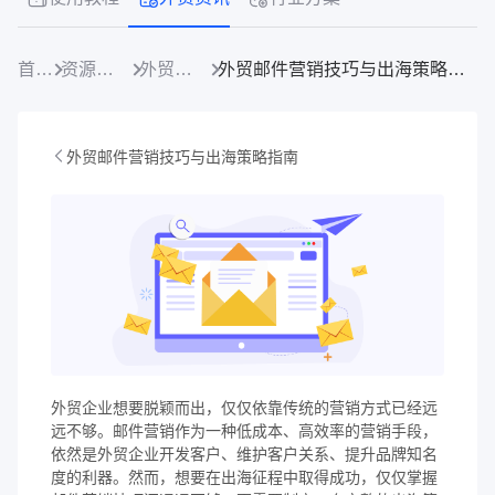
首页
资源中心
外贸资讯
外贸邮件营销技巧与出海策略指南
外贸邮件营销技巧与出海策略指南
外贸企业想要脱颖而出，仅仅依靠传统的营销方式已经远
远不够。邮件营销作为一种低成本、高效率的营销手段，
依然是外贸企业开发客户、维护客户关系、提升品牌知名
度的利器。然而，想要在出海征程中取得成功，仅仅掌握