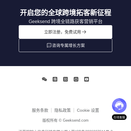
开启您的全球跨境拓客新征程
Geeksend 跨境全链路获客营销平台
立即注册，免费试用
咨询专属增长方案
服务条款
隐私政策
Cookie 设置
在线客服
版权所有 © Geeksend.com