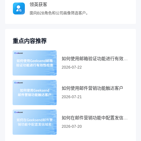
领英获客
面向B2B角色和公司画像筛选客户。
重点内容推荐
如何使用邮箱验证功能进行有效性检查
2026-07-22
如何使用邮件营销功能触达客户
2026-07-21
如何在邮件营销功能中配置发信域名
2026-07-20