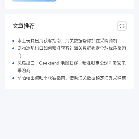
文章推荐
水上玩具出海获客指南：海关数据帮你抓住采购商机
宠物冰垫出口如何精准获客？海关数据锁定全球优质采购
商
风扇出口｜Geeksend 地图获客，精准锁定全球消暑家电
采购商
防晒帽出海旺季获客指南：借助海关数据锁定海外采购商