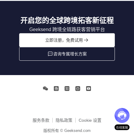
开启您的全球跨境拓客新征程
Geeksend 跨境全链路获客营销平台
立即注册，免费试用
咨询专属增长方案
服务条款
隐私政策
Cookie 设置
在线客服
版权所有 © Geeksend.com