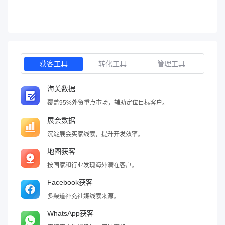
获客工具
转化工具
管理工具
海关数据
覆盖95%外贸重点市场，辅助定位目标客户。
展会数据
沉淀展会买家线索，提升开发效率。
地图获客
按国家和行业发现海外潜在客户。
Facebook获客
多渠道补充社媒线索来源。
WhatsApp获客