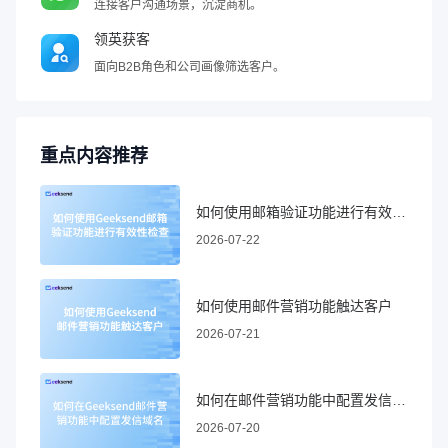
连接客户沟通场景，沉淀商机。
领英获客
面向B2B角色和公司画像筛选客户。
重点内容推荐
如何使用邮箱验证功能进行有效性检查
2026-07-22
如何使用邮件营销功能触达客户
2026-07-21
如何在邮件营销功能中配置发信域名
2026-07-20