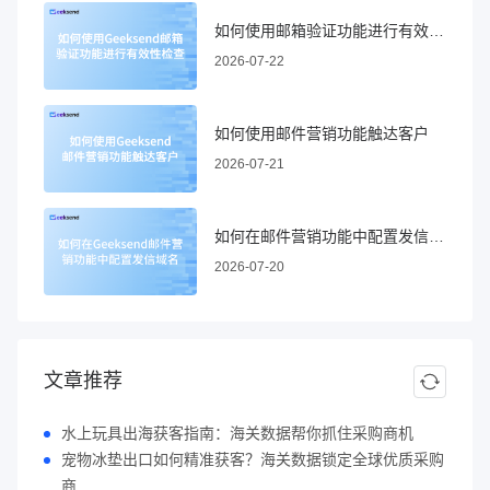
如何使用邮箱验证功能进行有效性检查
2026-07-22
如何使用邮件营销功能触达客户
2026-07-21
如何在邮件营销功能中配置发信域名
2026-07-20
文章推荐
水上玩具出海获客指南：海关数据帮你抓住采购商机
宠物冰垫出口如何精准获客？海关数据锁定全球优质采购
商