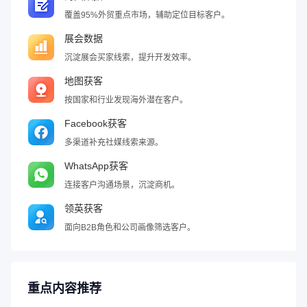
覆盖95%外贸重点市场，辅助定位目标客户。
展会数据
沉淀展会买家线索，提升开发效率。
地图获客
按国家和行业发现海外潜在客户。
Facebook获客
多渠道补充社媒线索来源。
WhatsApp获客
连接客户沟通场景，沉淀商机。
领英获客
面向B2B角色和公司画像筛选客户。
重点内容推荐