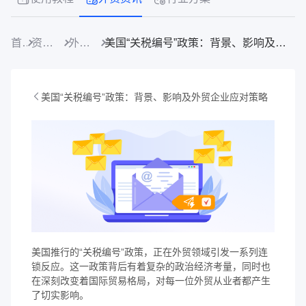
首页
资源中心
外贸资讯
美国“关税编号”政策：背景、影响及外贸企业应对策略
美国“关税编号”政策：背景、影响及外贸企业应对策略
美国推行的“关税编号”政策，正在外贸领域引发一系列连
锁反应。这一政策背后有着复杂的政治经济考量，同时也
在深刻改变着国际贸易格局，对每一位外贸从业者都产生
了切实影响。