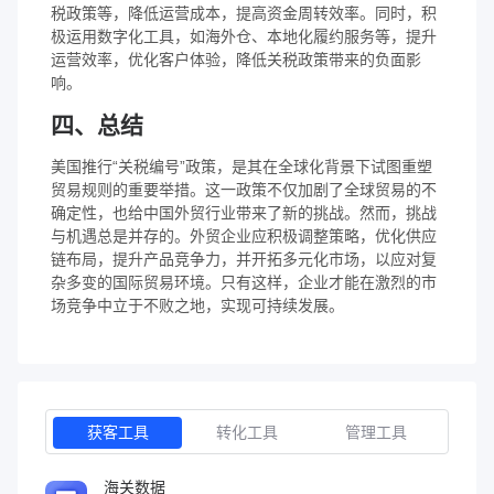
税政策等，降低运营成本，提高资金周转效率。同时，积
极运用数字化工具，如海外仓、本地化履约服务等，提升
运营效率，优化客户体验，降低关税政策带来的负面影
响。
四、总结
美国推行“关税编号”政策，是其在全球化背景下试图重塑
贸易规则的重要举措。这一政策不仅加剧了全球贸易的不
确定性，也给中国外贸行业带来了新的挑战。然而，挑战
与机遇总是并存的。外贸企业应积极调整策略，优化供应
链布局，提升产品竞争力，并开拓多元化市场，以应对复
杂多变的国际贸易环境。只有这样，企业才能在激烈的市
场竞争中立于不败之地，实现可持续发展。
获客工具
转化工具
管理工具
海关数据