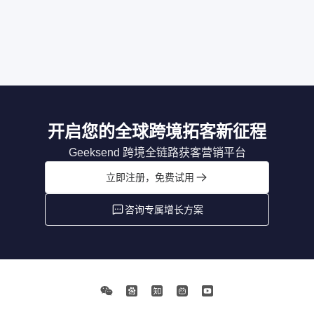
开启您的全球跨境拓客新征程
Geeksend 跨境全链路获客营销平台
立即注册，免费试用
咨询专属增长方案