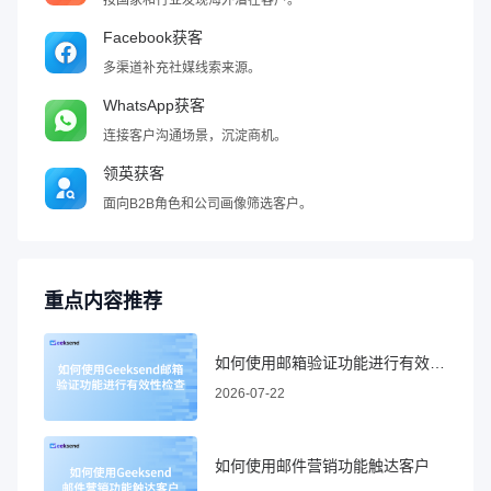
按国家和行业发现海外潜在客户。
Facebook获客
多渠道补充社媒线索来源。
WhatsApp获客
连接客户沟通场景，沉淀商机。
领英获客
面向B2B角色和公司画像筛选客户。
重点内容推荐
如何使用邮箱验证功能进行有效性检查
2026-07-22
如何使用邮件营销功能触达客户