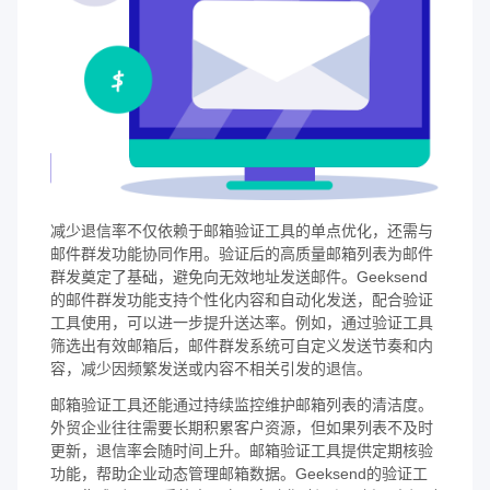
减少退信率不仅依赖于邮箱验证工具的单点优化，还需与
邮件群发功能协同作用。验证后的高质量邮箱列表为邮件
群发奠定了基础，避免向无效地址发送邮件。Geeksend
的邮件群发功能支持个性化内容和自动化发送，配合验证
工具使用，可以进一步提升送达率。例如，通过验证工具
筛选出有效邮箱后，邮件群发系统可自定义发送节奏和内
容，减少因频繁发送或内容不相关引发的退信。
邮箱验证工具还能通过持续监控维护邮箱列表的清洁度。
外贸企业往往需要长期积累客户资源，但如果列表不及时
更新，退信率会随时间上升。邮箱验证工具提供定期核验
功能，帮助企业动态管理邮箱数据。Geeksend的验证工