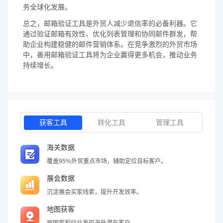
务全球化发展。
总之，邮箱验证工具是外贸人减少退信率的必备利器。它
通过验证邮箱有效性、优化列表管理和协同邮件群发，帮
助企业构建稳健的邮件营销体系。在竞争激烈的外贸市场
中，善用邮箱验证工具将为企业赢得更多机会，推动业务
持续增长。
获客工具
转化工具
管理工具
海关数据
覆盖95%外贸重点市场，辅助定位目标客户。
展会数据
沉淀展会买家线索，提升开发效率。
地图获客