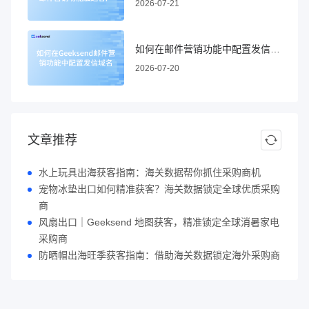
2026-07-21
如何在邮件营销功能中配置发信域名
2026-07-20
文章推荐
水上玩具出海获客指南：海关数据帮你抓住采购商机
宠物冰垫出口如何精准获客？海关数据锁定全球优质采购
商
风扇出口｜Geeksend 地图获客，精准锁定全球消暑家电
采购商
防晒帽出海旺季获客指南：借助海关数据锁定海外采购商