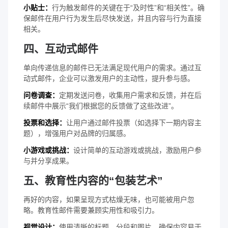
小贴士：
行为触发邮件的关键在于“及时性”和“相关性”。确
保邮件在用户行为发生后尽快发送，并且内容与行为直接
相关。
四、互动式邮件
单向传递信息的邮件已无法满足现代用户的需求。通过互
动式邮件，企业可以激发用户的主动性，提升参与感。
问卷调查：
定期发送问卷，收集用户需求和反馈，并在后
续邮件中展示“我们根据您的反馈做了这些改进”。
投票和选择：
让用户通过邮件投票（如选择下一期内容主
题），增强用户对品牌的归属感。
小游戏或挑战：
设计简单的互动游戏或挑战，激励用户参
与并分享成果。
五、教育性内容的“包装艺术”
再好的内容，如果呈现方式枯燥无味，也可能被用户忽
略。教育性邮件需要兼顾实用性和吸引力。
视觉设计：
使用清晰的标题、分段和图片，确保内容易于