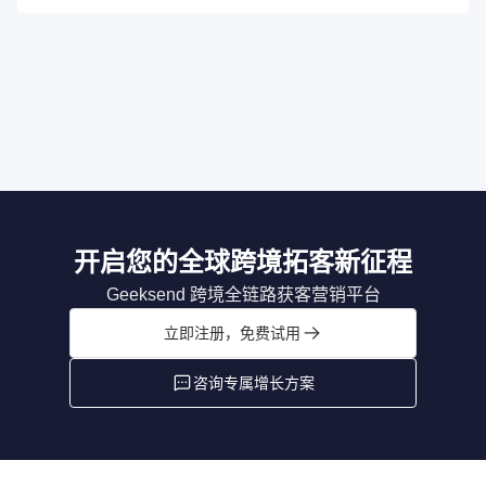
开启您的全球跨境拓客新征程
Geeksend 跨境全链路获客营销平台
立即注册，免费试用
咨询专属增长方案