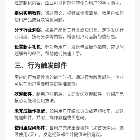
过定制化内容，企业可以将邮件转化为用户的学习助手。
提供实用教程：
通过图文、视频或步骤清单，教用户如何
使用产品或解决常见问题。
分享行业洞察：
如果产品是工具类或知识类，定期发送行
业趋势、技巧分享等内容，增强用户对品牌的信任感。
设置新手礼包：
针对新用户，发送包含操作指南、常见问
题解答的邮件，帮助他们快速上手。
三、行为触发邮件
用户的行为是教育的最佳时机。通过行为触发邮件，企业
可以在用户需要时提供精准支持。
欢迎邮件：
新用户注册后，立即发送欢迎邮件，介绍产品
核心功能和使用方法。
未完成操作提醒：
如果用户在结账页面放弃购物车，发送
提醒邮件，并附上操作教程或优惠码。
使用里程碑邮件：
当用户完成重要操作（如首次购买、连
续使用7天），发送祝贺邮件并提供进阶建议。