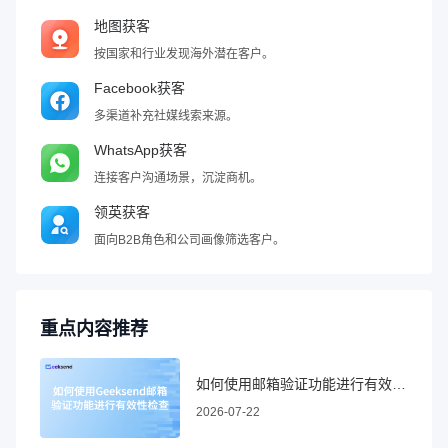
地图获客
按国家和行业发现海外潜在客户。
Facebook获客
多渠道补充社媒线索来源。
WhatsApp获客
连接客户沟通场景，沉淀商机。
领英获客
面向B2B角色和公司画像筛选客户。
重点内容推荐
如何使用邮箱验证功能进行有效性检查
2026-07-22