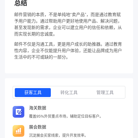
总结
邮件营销的本质，不是单纯地“卖产品”，而是通过教育赋
予用户能力。通过帮助用户更好地使用产品、解决问题，
甚至发现新的需求，企业可以建立用户的信任和依赖，从
而实现长期的忠诚度。
邮件不仅是沟通工具，更是用户成长的助推器。通过教育
性内容，企业不仅能提升用户体验，还能让品牌成为用户
生活中的不可或缺的一部分。
获客工具
转化工具
管理工具
海关数据
覆盖95%外贸重点市场，辅助定位目标客户。
展会数据
沉淀展会买家线索，提升开发效率。