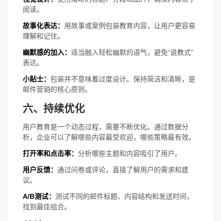
阅读。
故事化表达：
用故事或案例包装教育内容，让用户更容易
理解和记住。
幽默感的加入：
适当融入轻松幽默的语气，避免“说教式”
表达。
小贴士：
包装并不意味着过度设计。保持简洁和清晰，是
邮件营销的核心原则。
六、持续优化
用户教育是一个动态过程，需要不断优化。通过数据分
析，企业可以了解哪些内容最受欢迎，哪些策略最有效。
打开率和点击率：
分析哪些主题和内容吸引了用户。
用户反馈：
通过问卷或评论，直接了解用户的需求和建
议。
A/B测试：
测试不同的邮件标题、内容结构和发送时间，
找到最佳组合。