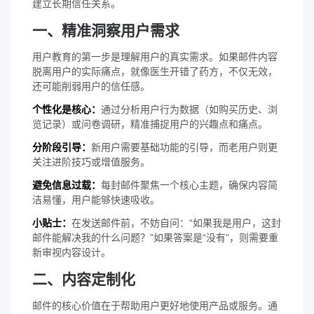
建立长期信任关系。
一、精准洞察用户需求
用户教育的第一步是理解用户的真实需求。如果邮件内容
脱离用户的实际痛点，就像医生开错了药方，不仅无效，
还可能削弱用户的信任感。
个性化是核心：
通过分析用户行为数据（如购买历史、浏
览记录）或问卷调研，精准捕捉用户的兴趣点和痛点。
分阶段引导：
新用户需要基础功能的引导，而老用户则更
关注进阶技巧或增值服务。
避免信息过载：
每封邮件聚焦一个核心主题，确保内容简
洁易懂，用户能够快速吸收。
小贴士：
在发送邮件前，不妨自问：“如果我是用户，这封
邮件能解决我的什么问题？”如果答案是“没有”，则需要重
新审视内容设计。
二、内容定制化
邮件的核心价值在于帮助用户更好地使用产品或服务。通