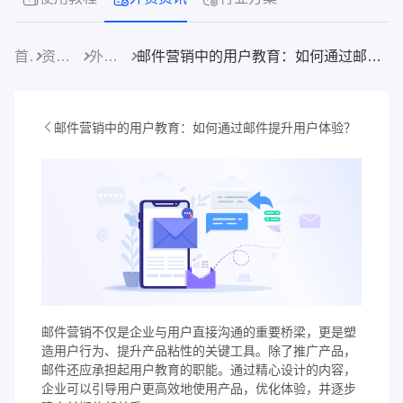
首页
资源中心
外贸资讯
邮件营销中的用户教育：如何通过邮件提升用户体验？
邮件营销中的用户教育：如何通过邮件提升用户体验？
邮件营销不仅是企业与用户直接沟通的重要桥梁，更是塑
造用户行为、提升产品粘性的关键工具。除了推广产品，
邮件还应承担起用户教育的职能。通过精心设计的内容，
企业可以引导用户更高效地使用产品，优化体验，并逐步