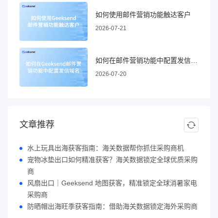
如何使用邮件营销功能触达客户
2026-07-21
如何在邮件营销功能中配置发信域名
2026-07-20
文章推荐
水上玩具出海获客指南：海关数据帮你抓住采购商机
宠物冰垫出口如何精准获客？海关数据锁定全球优质采购
商
风扇出口｜Geeksend 地图获客，精准锁定全球消暑家电
采购商
防晒帽出海旺季获客指南：借助海关数据锁定海外采购商