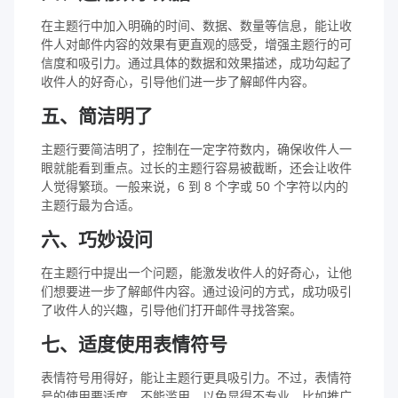
在主题行中加入明确的时间、数据、数量等信息，能让收
件人对邮件内容的效果有更直观的感受，增强主题行的可
信度和吸引力。通过具体的数据和效果描述，成功勾起了
收件人的好奇心，引导他们进一步了解邮件内容。
五、简洁明了
主题行要简洁明了，控制在一定字符数内，确保收件人一
眼就能看到重点。过长的主题行容易被截断，还会让收件
人觉得繁琐。一般来说，6 到 8 个字或 50 个字符以内的
主题行最为合适。
六、巧妙设问
在主题行中提出一个问题，能激发收件人的好奇心，让他
们想要进一步了解邮件内容。通过设问的方式，成功吸引
了收件人的兴趣，引导他们打开邮件寻找答案。
七、适度使用表情符号
表情符号用得好，能让主题行更具吸引力。不过，表情符
号的使用要适度，不能滥用，以免显得不专业。比如推广