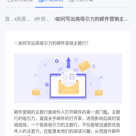
首页
资源中心
外贸资讯
如何写出高吸引力的邮件营销主题行？
如何写出高吸引力的邮件营销主题行？
邮件营销的主题行是收件人打开邮件的第一道门槛。主题
行的吸引力，直接关乎邮件的打开率，进而影响后续的营
销成效。一个极具吸引力的主题行，不仅能够迅速抓住收
件人的注意力，还能激发他们的阅读兴趣，从而提升邮件