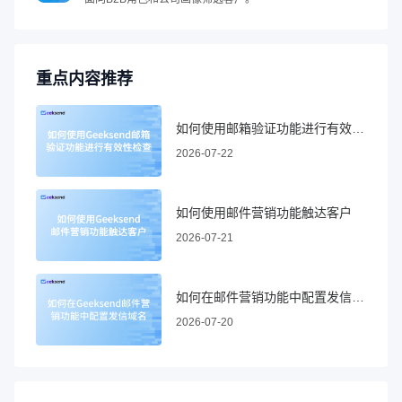
重点内容推荐
如何使用邮箱验证功能进行有效性检查
2026-07-22
如何使用邮件营销功能触达客户
2026-07-21
如何在邮件营销功能中配置发信域名
2026-07-20