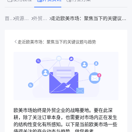
首页
资源中心
外贸资讯
走近欧美市场：聚焦当下的关键议题与趋势
走近欧美市场：聚焦当下的关键议题与趋势
欧美市场始终是外贸企业的战略要地。要在此深
耕，除了关注订单本身，也需要对市场内正在发生
的结构性变化有所感知。以下是当前欧美市场一些
值得关注的商业动态与趋势，供您参考。