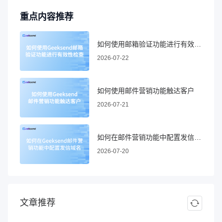
重点内容推荐
如何使用邮箱验证功能进行有效性检查
2026-07-22
如何使用邮件营销功能触达客户
2026-07-21
如何在邮件营销功能中配置发信域名
2026-07-20
文章推荐