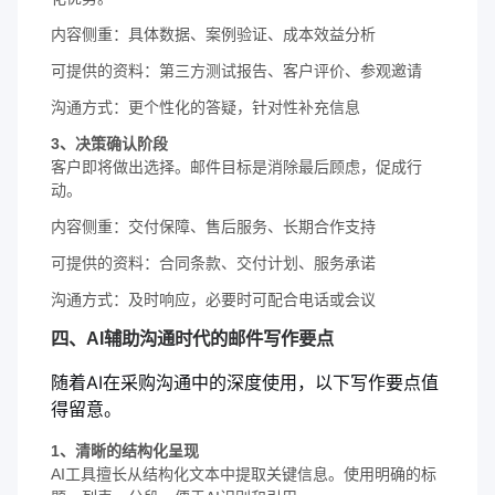
内容侧重：具体数据、案例验证、成本效益分析
可提供的资料：第三方测试报告、客户评价、参观邀请
沟通方式：更个性化的答疑，针对性补充信息
3、决策确认阶段
客户即将做出选择。邮件目标是消除最后顾虑，促成行
动。
内容侧重：交付保障、售后服务、长期合作支持
可提供的资料：合同条款、交付计划、服务承诺
沟通方式：及时响应，必要时可配合电话或会议
四、AI辅助沟通时代的邮件写作要点
随着AI在采购沟通中的深度使用，以下写作要点值
得留意。
1、清晰的结构化呈现
AI工具擅长从结构化文本中提取关键信息。使用明确的标