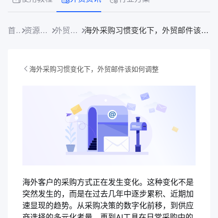
首页
资源中心
外贸资讯
海外采购习惯变化下，外贸邮件该如何调整
海外采购习惯变化下，外贸邮件该如何调整
海外客户的采购方式正在发生变化。这种变化不是
突然发生的，而是在过去几年中逐步累积、近期加
速显现的趋势。从采购决策的数字化前移，到供应
商选择的多元化考量，再到AI工具在日常采购中的