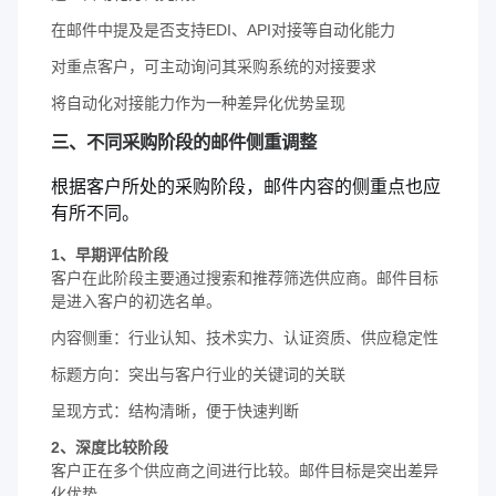
在邮件中提及是否支持EDI、API对接等自动化能力
对重点客户，可主动询问其采购系统的对接要求
将自动化对接能力作为一种差异化优势呈现
三、不同采购阶段的邮件侧重调整
根据客户所处的采购阶段，邮件内容的侧重点也应
有所不同。
1、早期评估阶段
客户在此阶段主要通过搜索和推荐筛选供应商。邮件目标
是进入客户的初选名单。
内容侧重：行业认知、技术实力、认证资质、供应稳定性
标题方向：突出与客户行业的关键词的关联
呈现方式：结构清晰，便于快速判断
2、深度比较阶段
客户正在多个供应商之间进行比较。邮件目标是突出差异
化优势。