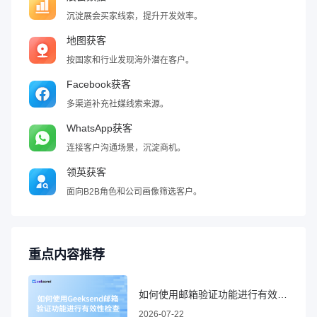
沉淀展会买家线索，提升开发效率。
地图获客
按国家和行业发现海外潜在客户。
Facebook获客
多渠道补充社媒线索来源。
WhatsApp获客
连接客户沟通场景，沉淀商机。
领英获客
面向B2B角色和公司画像筛选客户。
重点内容推荐
如何使用邮箱验证功能进行有效性检查
2026-07-22