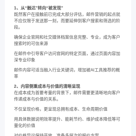
1、从“触达”转向“被发现”
既然客户在接触前已完成大部分评估，邮件营销的起点就
不应仅限于发送那一刻，而要延伸到客户搜索和筛选的阶
段。
确保企业官网和社交媒体档案信息完整、专业，成为客户
搜索时的可信来源
在邮件中引导客户访问官网的特定页面，通过页面内容加
深专业印象
邮件内容可适当融入行业关键词，增加被AI工具推荐的概
率
2、内容侧重成本与价值的清晰呈现
在成本成为首要考量的背景下，邮件需要更清晰地向客户
传递成本与价值的关系。
不仅呈现价格，更呈现总拥有成本、生命周期价值
用具体数据说明效率提升、能耗节约、维护成本降低等可
量化的价值
对价格异议保持开放，准备多层次的报价方案