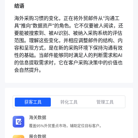
结语
海外采购习惯的变化，正在将外贸邮件从“沟通工
具”推向“数据资产”的角色。它不仅要被人阅读，还
要能被搜索到、被AI识别、被纳入采购系统的评估
范围。理解这些变化，并相应调整邮件的结构、内
容和呈现方式，是在新的采购环境下保持沟通有效
性的基础。当邮件能够同时满足人的判断需求和AI
的信息提取需求时，它在客户采购决策中的价值也
会自然提升。
获客工具
转化工具
管理工具
海关数据
覆盖95%外贸重点市场，辅助定位目标客户。
展会数据