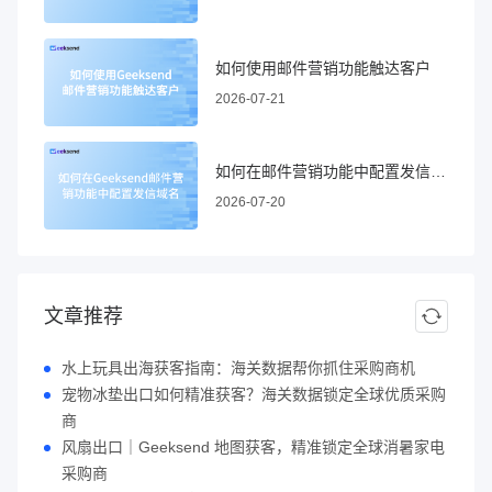
如何使用邮件营销功能触达客户
2026-07-21
如何在邮件营销功能中配置发信域名
2026-07-20
文章推荐
水上玩具出海获客指南：海关数据帮你抓住采购商机
宠物冰垫出口如何精准获客？海关数据锁定全球优质采购
商
风扇出口｜Geeksend 地图获客，精准锁定全球消暑家电
采购商