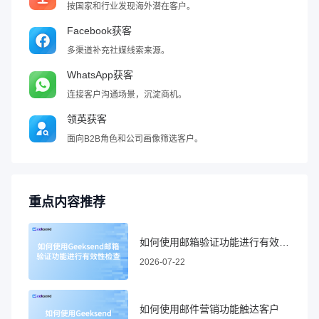
按国家和行业发现海外潜在客户。
Facebook获客
多渠道补充社媒线索来源。
WhatsApp获客
连接客户沟通场景，沉淀商机。
领英获客
面向B2B角色和公司画像筛选客户。
重点内容推荐
如何使用邮箱验证功能进行有效性检查
2026-07-22
如何使用邮件营销功能触达客户