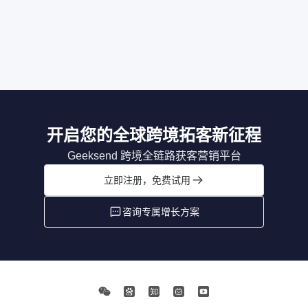
开启您的全球跨境拓客新征程
Geeksend 跨境全链路获客营销平台
立即注册，免费试用
咨询专属增长方案