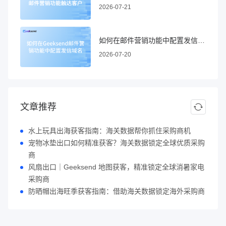
2026-07-21
如何在邮件营销功能中配置发信域名
2026-07-20
文章推荐
水上玩具出海获客指南：海关数据帮你抓住采购商机
宠物冰垫出口如何精准获客？海关数据锁定全球优质采购
商
风扇出口｜Geeksend 地图获客，精准锁定全球消暑家电
采购商
防晒帽出海旺季获客指南：借助海关数据锁定海外采购商