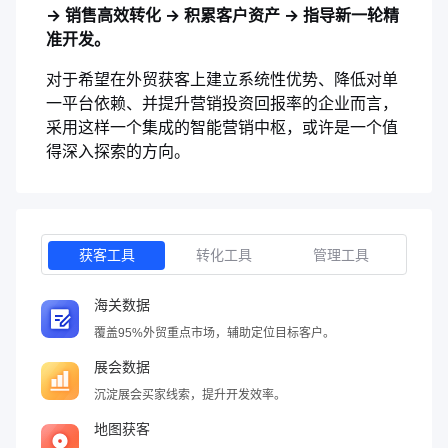
→ 销售高效转化 → 积累客户资产 → 指导新一轮精
准开发。
对于希望在外贸获客上建立系统性优势、降低对单
一平台依赖、并提升营销投资回报率的企业而言，
采用这样一个集成的智能营销中枢，或许是一个值
得深入探索的方向。
获客工具
转化工具
管理工具
海关数据
覆盖95%外贸重点市场，辅助定位目标客户。
展会数据
沉淀展会买家线索，提升开发效率。
地图获客