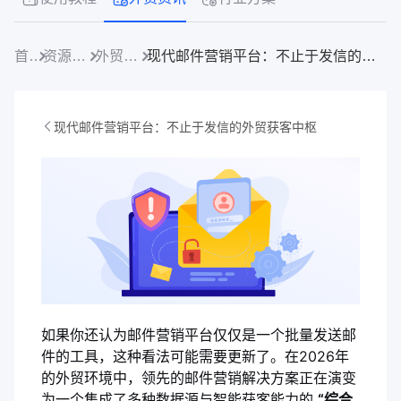
首页
资源中心
外贸资讯
现代邮件营销平台：不止于发信的外贸获客中枢
现代邮件营销平台：不止于发信的外贸获客中枢
如果你还认为邮件营销平台仅仅是一个批量发送邮
件的工具，这种看法可能需要更新了。在2026年
的外贸环境中，领先的邮件营销解决方案正在演变
为一个集成了多种数据源与智能获客能力的
“综合