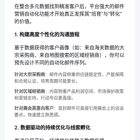
在整合多元数据找到精准客户后，平台强大的邮件
营销自动化功能才开始真正发挥其“培育”与“转化”
的价值。
1. 构建高度个性化的沟通旅程
基于数据获得的客户画像（如：来自海关数据的大
宗采购商、来自地图搜索的区域经销商），你可以
预先设计不同的自动化邮件序列。
针对大宗采购商
：邮件内容侧重供应链稳定性、产能保障
和合规认证，培育周期可能更长。
针对区域经销商
：内容侧重产品利润空间、市场保护政策
和营销支持，行动号召更直接。
针对展会高意向客户
：首封邮件可直接引用展会上的谈话
要点，快速建立熟悉感。
2. 数据驱动的持续优化与线索孵化