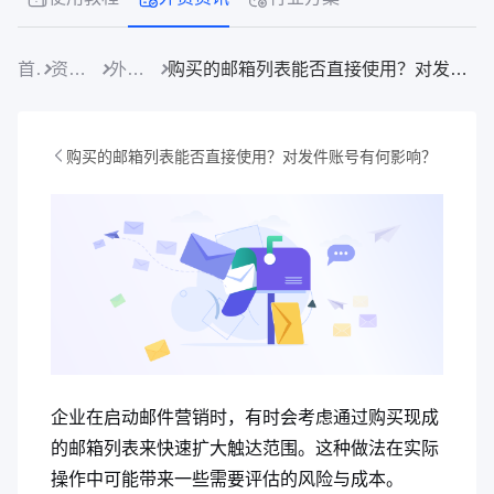
首页
资源中心
外贸资讯
购买的邮箱列表能否直接使用？对发件账号有何影响？
购买的邮箱列表能否直接使用？对发件账号有何影响？
企业在启动邮件营销时，有时会考虑通过购买现成
的邮箱列表来快速扩大触达范围。这种做法在实际
操作中可能带来一些需要评估的风险与成本。