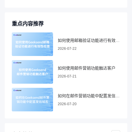
重点内容推荐
如何使用邮箱验证功能进行有效性检查
2026-07-22
如何使用邮件营销功能触达客户
2026-07-21
如何在邮件营销功能中配置发信域名
2026-07-20