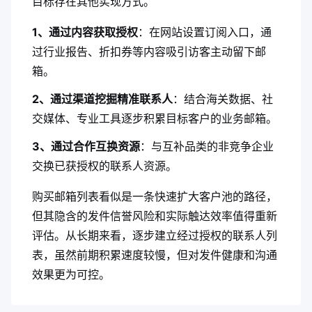
目标存在其他实现方式。
1、通过内容获取授权
：在网站设置订阅入口，通
过行业报告、折扣券等内容吸引访客主动留下邮
箱。
2、通过渠道挖掘精准联系人
：结合海关数据、社
交媒体、专业工具逐步积累目标客户的业务邮箱。
3、通过合作互换资源
：与互补品类的非竞争企业
交换已获授权的联系人资源。
购买邮箱列表看似是一条快速扩大客户池的路径，
但其隐含的发件信誉风险和实际触达效率值得重新
评估。从长期来看，逐步建立经过授权的联系人列
表，虽然前期积累速度较慢，但对发件健康和沟通
效果更为可控。