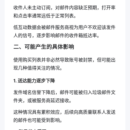
收件人未主动订阅，对邮件内容缺乏预期，打开率
和点击率通常远低于正常列表。
低互动数据会被邮件服务商视为用户不欢迎该发件
人的信号，逐步影响邮件的收件箱抵达率。
二、可能产生的具体影响
使用购买列表并非必然导致账号被封禁，但可能出
现几种值得关注的情况。
1. 送达能力逐步下降
发件域名信誉下降后，邮件可能被归入垃圾邮件文
件夹，或被服务商延迟接收。
这种情况具有累积效应，后续向高质量联系人发送
的邮件也可能受到影响。