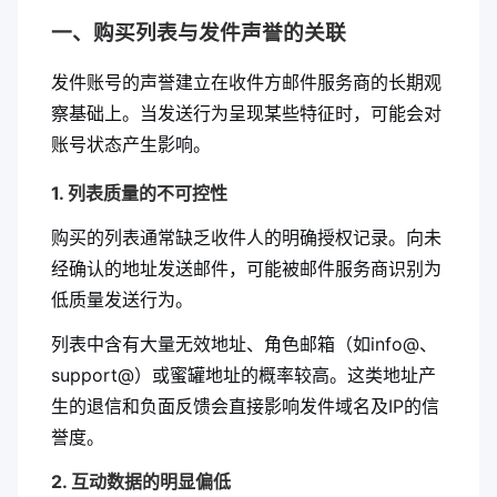
一、购买列表与发件声誉的关联
发件账号的声誉建立在收件方邮件服务商的长期观
察基础上。当发送行为呈现某些特征时，可能会对
账号状态产生影响。
1. 列表质量的不可控性
购买的列表通常缺乏收件人的明确授权记录。向未
经确认的地址发送邮件，可能被邮件服务商识别为
低质量发送行为。
列表中含有大量无效地址、角色邮箱（如info@、
support@）或蜜罐地址的概率较高。这类地址产
生的退信和负面反馈会直接影响发件域名及IP的信
誉度。
2. 互动数据的明显偏低