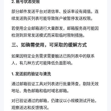
2. 账号状态受限
部分邮件发送平台对退信率、投诉率设有阈值。连
续发送购买列表可能导致账户被暂停发送权限。
若使用企业邮箱进行大量群发，邮箱服务商可能因
检测到异常发送模式而采取临时限制措施。
三、如确需使用，可采取的缓解方式
如果因特定业务需求需要触达已购列表中的联系
人，有几种方式可能降低负面影响。
1. 发送前的验证与清洗
通过邮箱验证工具对列表进行批量筛查，剔除无效
地址、角色邮箱和临时域名邮箱。
对已验证通过的邮箱，仍建议以小规模测试开始，
观察送达和反馈情况。