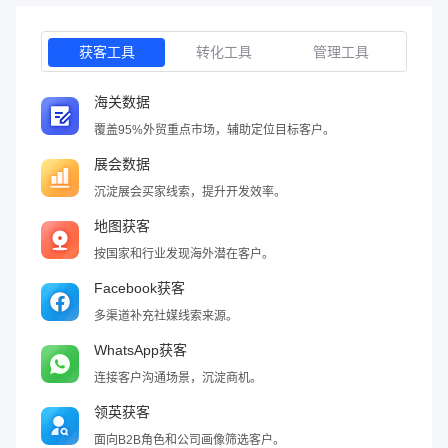
获客工具
转化工具
管理工具
海关数据
覆盖95%外贸重点市场，辅助定位目标客户。
展会数据
沉淀展会买家线索，提升开发效率。
地图获客
按国家和行业发现海外潜在客户。
Facebook获客
多渠道补充社媒线索来源。
WhatsApp获客
连接客户沟通场景，沉淀商机。
领英获客
面向B2B角色和公司画像筛选客户。