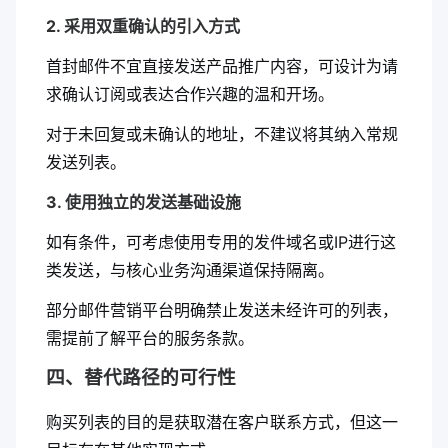
2. 采用双重确认的引入方式
首封邮件不宜直接发送产品推广内容，可设计为请
求确认订阅或表达合作兴趣的温和开场。
对于未回复或未确认的地址，不建议将其纳入常规
发送列表。
3. 使用独立的发送基础设施
如有条件，可考虑使用专用的发件域名或IP进行这
类发送，与核心业务沟通渠道保持隔离。
部分邮件营销平台明确禁止发送未经许可的列表，
需提前了解平台的服务条款。
四、替代路径的可行性
购买列表的目的是获取潜在客户联系方式，但这一