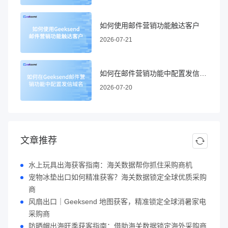
如何使用邮件营销功能触达客户
2026-07-21
如何在邮件营销功能中配置发信域名
2026-07-20
文章推荐
水上玩具出海获客指南：海关数据帮你抓住采购商机
宠物冰垫出口如何精准获客？海关数据锁定全球优质采购
商
风扇出口｜Geeksend 地图获客，精准锁定全球消暑家电
采购商
防晒帽出海旺季获客指南：借助海关数据锁定海外采购商