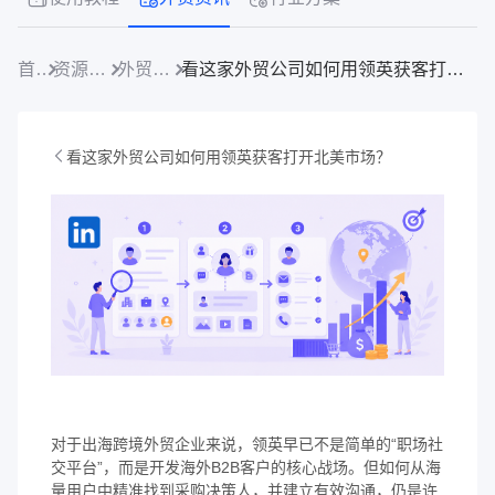
首页
资源中心
外贸资讯
看这家外贸公司如何用领英获客打开北美市场？
看这家外贸公司如何用领英获客打开北美市场？
对于出海跨境外贸企业来说，领英早已不是简单的“职场社
交平台”，而是开发海外B2B客户的核心战场。但如何从海
量用户中精准找到采购决策人，并建立有效沟通，仍是许