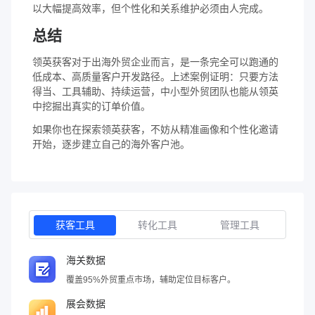
以大幅提高效率，但个性化和关系维护必须由人完成。
总结
领英获客对于出海外贸企业而言，是一条完全可以跑通的
低成本、高质量客户开发路径。上述案例证明：只要方法
得当、工具辅助、持续运营，中小型外贸团队也能从领英
中挖掘出真实的订单价值。
如果你也在探索领英获客，不妨从精准画像和个性化邀请
开始，逐步建立自己的海外客户池。
获客工具
转化工具
管理工具
海关数据
覆盖95%外贸重点市场，辅助定位目标客户。
展会数据