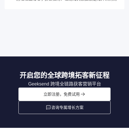
开启您的全球跨境拓客新征程
Geeksend 跨境全链路获客营销平台
立即注册，免费试用
咨询专属增长方案