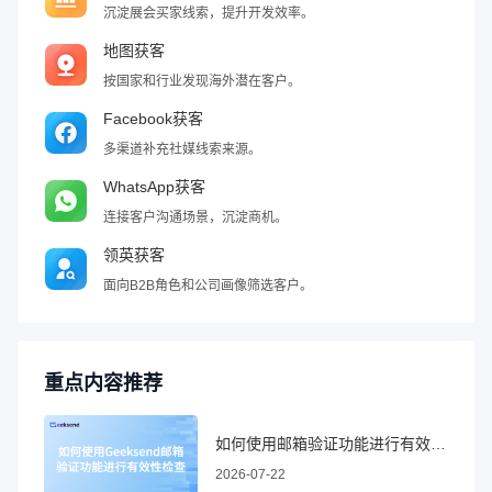
沉淀展会买家线索，提升开发效率。
地图获客
按国家和行业发现海外潜在客户。
Facebook获客
多渠道补充社媒线索来源。
WhatsApp获客
连接客户沟通场景，沉淀商机。
领英获客
面向B2B角色和公司画像筛选客户。
重点内容推荐
如何使用邮箱验证功能进行有效性检查
2026-07-22