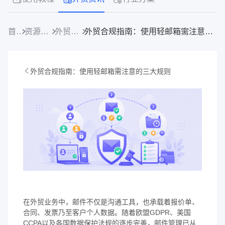
首页
资源中心
外贸资讯
外贸合规指南：使用轻邮箱需注意的三大规则
外贸合规指南：使用轻邮箱需注意的三大规则
在外贸业务中，邮件不仅是沟通工具，也承载着报价单、
合同、发票乃至客户个人数据。随着欧盟GDPR、美国
CCPA以及各国数据保护法规的逐步完善，邮件管理已从