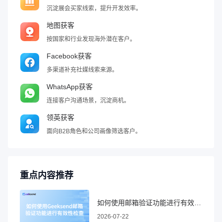
沉淀展会买家线索，提升开发效率。
地图获客
按国家和行业发现海外潜在客户。
Facebook获客
多渠道补充社媒线索来源。
WhatsApp获客
连接客户沟通场景，沉淀商机。
领英获客
面向B2B角色和公司画像筛选客户。
重点内容推荐
如何使用邮箱验证功能进行有效性检查
2026-07-22