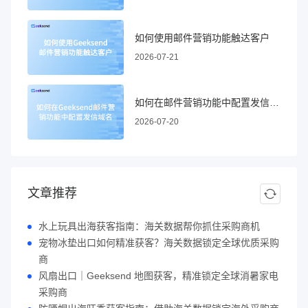
如何使用邮件营销功能触达客户
2026-07-21
如何在邮件营销功能中配置发信域名
2026-07-20
文章推荐
水上玩具出海获客指南：海关数据帮你抓住采购商机
宠物冰垫出口如何精准获客？海关数据锁定全球优质采购
商
风扇出口｜Geeksend 地图获客，精准锁定全球消暑家电
采购商