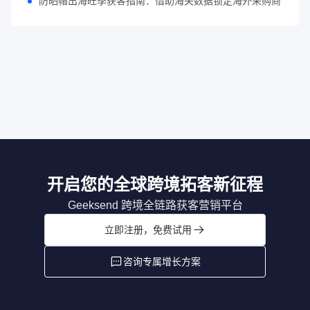
防晒帽出海旺季获客指南：借助海关数据锁定海外采购商
开启您的全球跨境拓客新征程
Geeksend 跨境全链路获客营销平台
立即注册，免费试用
咨询专属增长方案