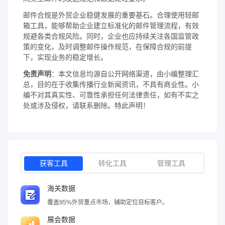
邮件合规是外贸企业稳健发展的重要基石。合理使用轻邮
箱工具，能够帮助企业建立标准化的邮件管理流程，有效
规避各类合规风险。同时，企业也应持续关注各国监管政
策的变化，及时调整邮件操作规范，在保障合规的前提
下，实现业务的稳定增长。
免责声明
：本文信息均源自公开网络渠道，由小编整理汇
总，目的在于收集传播行业新闻资讯，不具有商业性。小
编不对其真实性、可靠性承担任何法律责任，如有不实之
处或涉及侵权，请联系删除。特此声明！
获客工具
转化工具
管理工具
海关数据
覆盖95%外贸重点市场，辅助定位目标客户。
展会数据