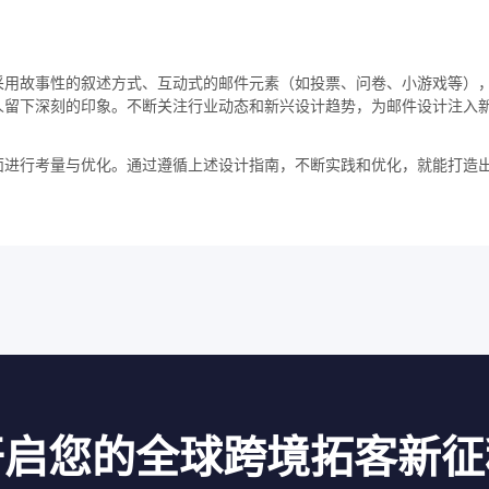
采用故事性的叙述方式、互动式的邮件元素（如投票、问卷、小游戏等）
人留下深刻的印象。不断关注行业动态和新兴设计趋势，为邮件设计注入
面进行考量与优化。通过遵循上述设计指南，不断实践和优化，就能打造
开启您的全球跨境拓客新征