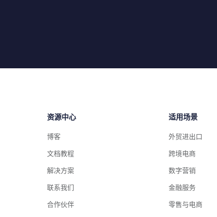
资源中心
适用场景
博客
外贸进出口
文档教程
跨境电商
解决方案
数字营销
联系我们
金融服务
合作伙伴
零售与电商