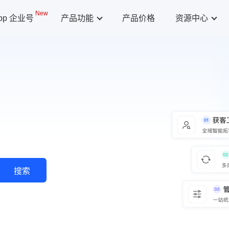
New
App 企业号
产品功能
产品价格
资源中心
搜索