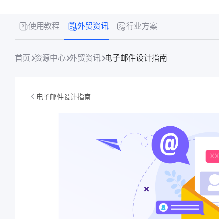
使用教程
外贸资讯
行业方案
首页
资源中心
外贸资讯
电子邮件设计指南
电子邮件设计指南