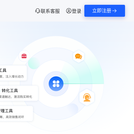
立即注册
联系客服
登录