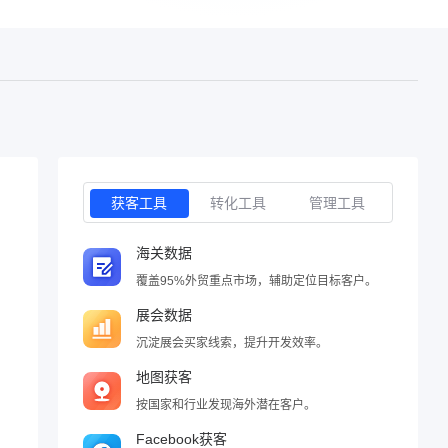
获客工具
转化工具
管理工具
海关数据
覆盖95%外贸重点市场，辅助定位目标客户。
展会数据
沉淀展会买家线索，提升开发效率。
地图获客
按国家和行业发现海外潜在客户。
Facebook获客