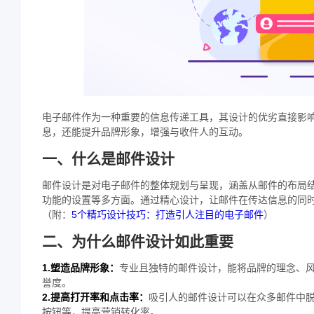
电子邮件作为一种重要的信息传递工具，其设计的优劣直接影
息，还能提升品牌形象，增强与收件人的互动。
一、什么是邮件设计
邮件设计是对电子邮件的整体规划与呈现，涵盖从邮件的布局
功能的设置等多方面。通过精心设计，让邮件在传达信息的同
（附：
5个精巧设计技巧：打造引人注目的电子邮件
）
二、为什么邮件设计如此重要
1.塑造品牌形象：
专业且独特的邮件设计，能将品牌的理念、
誉度。
2.提高打开率和点击率：
吸引人的邮件设计可以在众多邮件中
按钮等，提高营销转化率。