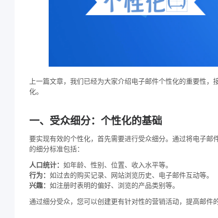
上一篇文章，我们已经为大家介绍电子邮件个性化的重要性，
化。
一、受众细分：个性化的基础
要实现有效的个性化，首先需要进行受众细分。通过将电子邮
的细分标准包括：
人口统计：
如年龄、性别、位置、收入水平等。
行为：
如过去的购买记录、网站浏览历史、电子邮件互动等。
兴趣：
如注册时表明的偏好、浏览的产品类别等。
通过细分受众，您可以创建更有针对性的营销活动，提高邮件