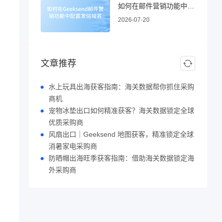
如何在邮件营销功能中配置发信域名
2026-07-20
文章推荐
水上玩具出海获客指南：海关数据帮你抓住采购
商机
宠物冰垫出口如何精准获客？海关数据锁定全球
优质采购商
风扇出口｜Geeksend 地图获客，精准锁定全球
消暑家电采购商
防晒帽出海旺季获客指南：借助海关数据锁定海
外采购商