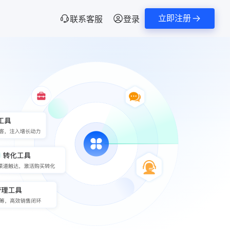
立即注册
联系客服
登录