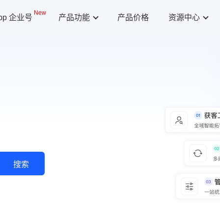
New
App 企业号
产品功能
产品价格
资源中心
搜索