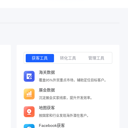
获客工具
转化工具
管理工具
海关数据
覆盖95%外贸重点市场，辅助定位目标客户。
展会数据
沉淀展会买家线索，提升开发效率。
地图获客
按国家和行业发现海外潜在客户。
Facebook获客