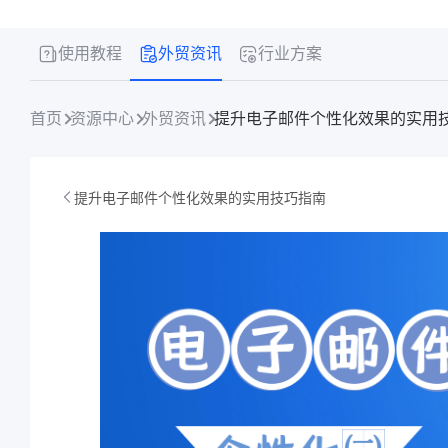
使用教程
外贸资讯
行业方案
首页
资源中心
外贸资讯
提升电子邮件个性化效果的实用
提升电子邮件个性化效果的实用技巧指南