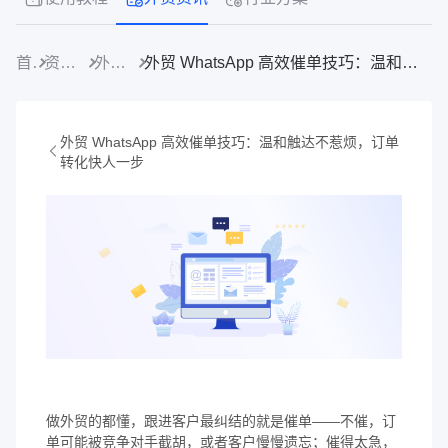
首页
资源中心
外贸资讯
外贸 WhatsApp 高效催单技巧：温和触达不惹烦，订单转化快人一步
外贸 WhatsApp 高效催单技巧：温和触达不惹烦，订单
转化快人一步
做外贸的都懂，跟进客户最纠结的就是催单——不催，订
单可能被竞争对手截胡，或者客户慢慢遗忘；催得太急，