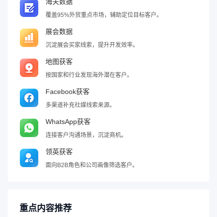
海关数据
覆盖95%外贸重点市场，辅助定位目标客户。
展会数据
沉淀展会买家线索，提升开发效率。
地图获客
按国家和行业发现海外潜在客户。
Facebook获客
多渠道补充社媒线索来源。
WhatsApp获客
连接客户沟通场景，沉淀商机。
领英获客
面向B2B角色和公司画像筛选客户。
重点内容推荐