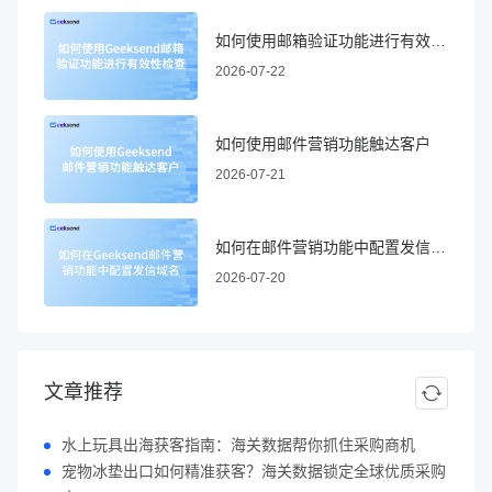
如何使用邮箱验证功能进行有效性检查
2026-07-22
如何使用邮件营销功能触达客户
2026-07-21
如何在邮件营销功能中配置发信域名
2026-07-20
文章推荐
水上玩具出海获客指南：海关数据帮你抓住采购商机
宠物冰垫出口如何精准获客？海关数据锁定全球优质采购