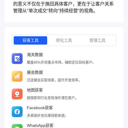
的意义不仅在于挽回具体客户，更在于让客户关系
管理从“单次成交”转向“持续经营”的视角。
获客工具
转化工具
管理工具
海关数据
覆盖95%外贸重点市场，辅助定位目标客户。
展会数据
沉淀展会买家线索，提升开发效率。
地图获客
按国家和行业发现海外潜在客户。
Facebook获客
多渠道补充社媒线索来源。
WhatsApp获客