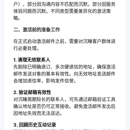
户），部分因沟通内容不匹配而沉默，部分因服务
体验问题而沉默。不同类型需要差异化的激活策
略。
二、激活前的准备工作
在正式启动激活邮件之前，需要对沉睡客户群体进
行必要处理。
1. 清理无效联系人
先剔除已明确退订、多次硬退信的地址，确保激活
邮件发送对象的基本有效性。向无效地址发送邮件
会增加退信率，影响发件信誉。
2. 验证邮箱有效性
对沉睡周期较长的联系人，可先通过邮箱验证工具
确认地址是否仍可正常接收。避免激活邮件发出后
因地址失效而无法送达。
3. 回顾历史互动记录