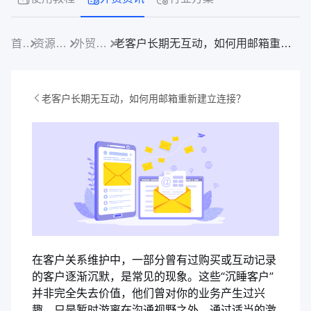
首页
资源中心
外贸资讯
老客户长期无互动，如何用邮箱重新建立连接？
老客户长期无互动，如何用邮箱重新建立连接？
在客户关系维护中，一部分曾有过购买或互动记录
的客户逐渐沉默，是常见的现象。这些“沉睡客户”
并非完全失去价值，他们曾对你的业务产生过兴
趣，只是暂时游离在沟通视野之外。通过适当的激