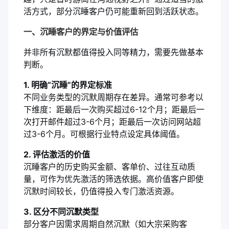
活方式，部分沉睡客户仍可能重新回到活跃状态。
一、沉睡客户的界定与价值评估
并非所有沉默都值得投入同等精力，需要先做基本
判断。
1. 明确“沉睡”的界定标准
不同业务类型的沉默周期存在差异。通常可参考以
下维度：距最后一次购买超过6-12个月；距最后一
次打开邮件超过3-6个月；距最后一次访问网站超
过3-6个月。可根据行业特点设定具体阈值。
2. 评估激活的价值
沉睡客户的历史购买金额、客单价、过往互动质
量，可作为优先激活的筛选依据。高价值客户即使
沉默时间较长，仍值得投入专门激活资源。
3. 区分不同沉默类型
部分客户因需求周期自然沉默（如大宗采购客