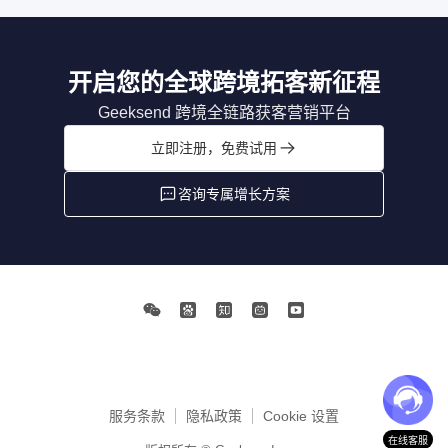
开启您的全球跨境拓客新征程
Geeksend 跨境全链路获客营销平台
立即注册，免费试用
咨询专属增长方案
服务条款
隐私政策
Cookie 设置
在线客服