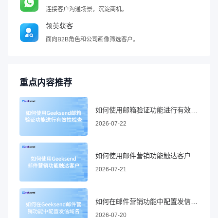
连接客户沟通场景，沉淀商机。
领英获客
面向B2B角色和公司画像筛选客户。
重点内容推荐
如何使用邮箱验证功能进行有效性检查
2026-07-22
如何使用邮件营销功能触达客户
2026-07-21
如何在邮件营销功能中配置发信域名
2026-07-20