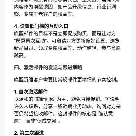
内容作为唤醒诱因，如产品升级信息、行业新洞
察、专属于老客户的权益等。
4. 设置低门槛的互动入口
唤醒邮件的目标不是立即促成购买，而是让对方
“愿意再次互动”。可邀请对方更新偏好设置、浏览
新品目录、领取专属权益等，动作越轻，参与意愿
越高。
四、激活邮件的发送与跟进策略
唤醒沉睡客户需要比常规邮件更精细的节奏控制。
1. 首次激活邮件
以温和的“重新问候”为主，避免直接促销。可说明
许久未联系，分享一些近期业务动态，询问对方是
否仍希望接收邮件。这封邮件的核心是“确认意
愿”，而非“促成交易”。
2. 第二次跟进