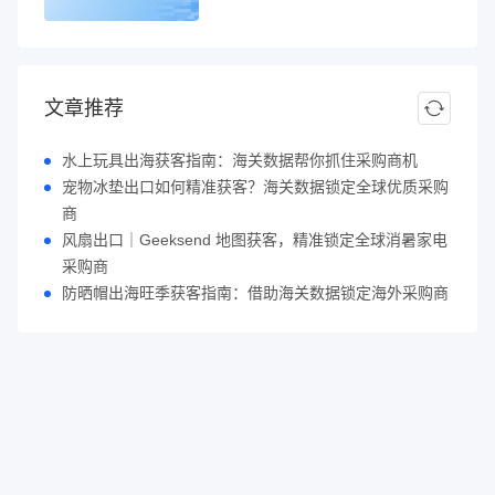
文章推荐
水上玩具出海获客指南：海关数据帮你抓住采购商机
宠物冰垫出口如何精准获客？海关数据锁定全球优质采购
商
风扇出口｜Geeksend 地图获客，精准锁定全球消暑家电
采购商
防晒帽出海旺季获客指南：借助海关数据锁定海外采购商