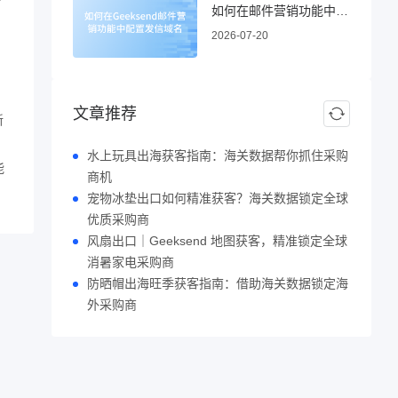
如何在邮件营销功能中配置发信域名
2026-07-20
文章推荐
新
水上玩具出海获客指南：海关数据帮你抓住采购
能
商机
宠物冰垫出口如何精准获客？海关数据锁定全球
优质采购商
风扇出口｜Geeksend 地图获客，精准锁定全球
消暑家电采购商
防晒帽出海旺季获客指南：借助海关数据锁定海
外采购商