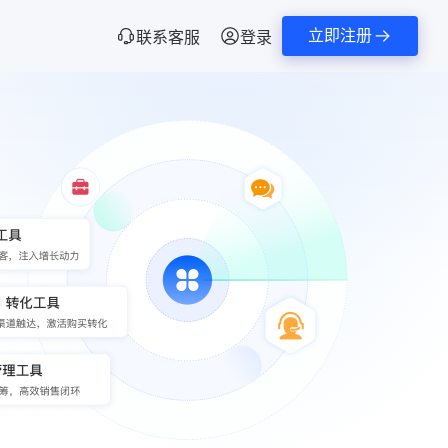
立即注册
联系客服
登录