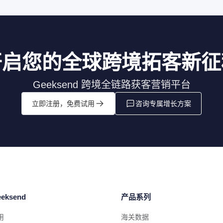
开启您的全球跨境拓客新征
Geeksend 跨境全链路获客营销平台
立即注册，免费试用
咨询专属增长方案
eksend
产品系列
用
海关数据