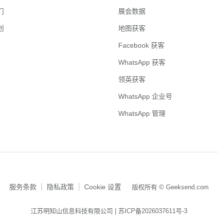
们
展会数据
划
地图获客
Facebook 获客
WhatsApp 获客
领英获客
WhatsApp 企业号
WhatsApp 管理
服务条款
隐私政策
Cookie 设置
版权所有 © Geeksend.com
江苏明知山信息科技有限公司 |
苏ICP备2026037611号-3