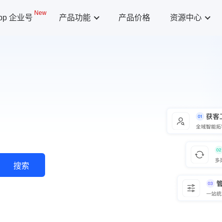
New
App 企业号
产品功能
产品价格
资源中心
搜索