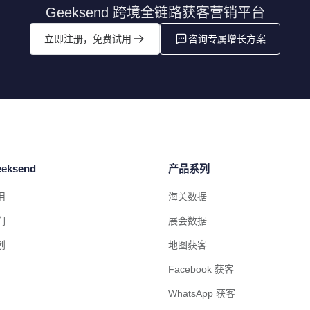
Geeksend 跨境全链路获客营销平台
立即注册，免费试用
咨询专属增长方案
eksend
产品系列
用
海关数据
们
展会数据
划
地图获客
Facebook 获客
WhatsApp 获客