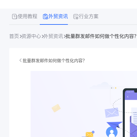
使用教程
外贸资讯
行业方案
首页
资源中心
外贸资讯
批量群发邮件如何做个性化内容
批量群发邮件如何做个性化内容？