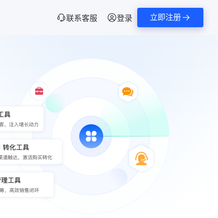
立即注册
联系客服
登录