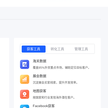
获客工具
转化工具
管理工具
海关数据
覆盖95%外贸重点市场，辅助定位目标客户。
展会数据
沉淀展会买家线索，提升开发效率。
地图获客
按国家和行业发现海外潜在客户。
Facebook获客