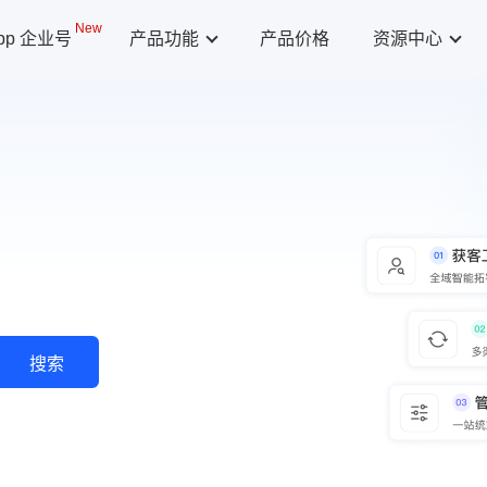
New
App 企业号
产品功能
产品价格
资源中心
搜索