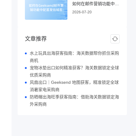
如何在邮件营销功能中配置发信域名
2026-07-20
文章推荐
水上玩具出海获客指南：海关数据帮你抓住采购
商机
宠物冰垫出口如何精准获客？海关数据锁定全球
优质采购商
风扇出口｜Geeksend 地图获客，精准锁定全球
消暑家电采购商
防晒帽出海旺季获客指南：借助海关数据锁定海
外采购商