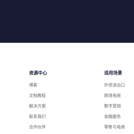
资源中心
适用场景
博客
外贸进出口
文档教程
跨境电商
解决方案
数字营销
联系我们
金融服务
合作伙伴
零售与电商