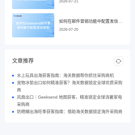
2026-07-21
如何在邮件营销功能中配置发信域名
2026-07-20
文章推荐
水上玩具出海获客指南：海关数据帮你抓住采购商机
宠物冰垫出口如何精准获客？海关数据锁定全球优质采购
商
风扇出口｜Geeksend 地图获客，精准锁定全球消暑家电
采购商
防晒帽出海旺季获客指南：借助海关数据锁定海外采购商