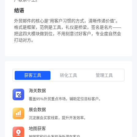
结语
外贸邮件的核心是“用客户习惯的方式，清晰传递价值”。
格式是框架，范例是工具，礼仪是桥梁，签名是名片——
把这四大模块做到位，不用刻意讨好客户，专业度自然会
打动对方。
获客工具
转化工具
管理工具
海关数据
覆盖95%外贸重点市场，辅助定位目标客户。
展会数据
沉淀展会买家线索，提升开发效率。
地图获客
按国家和行业发现海外潜在客户。