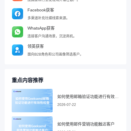
Facebook获客
多渠道补充社媒线索来源。
WhatsApp获客
连接客户沟通场景，沉淀商机。
领英获客
面向B2B角色和公司画像筛选客户。
重点内容推荐
如何使用邮箱验证功能进行有效性检查
2026-07-22
如何使用邮件营销功能触达客户