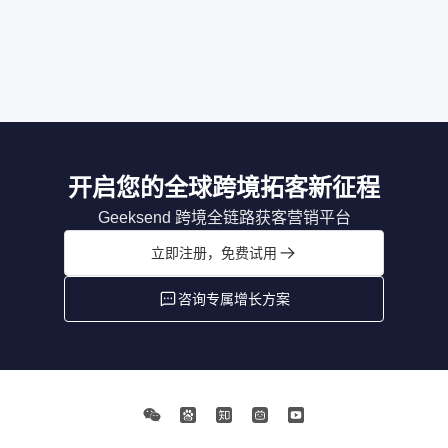
开启您的全球跨境拓客新征程
Geeksend 跨境全链路获客营销平台
立即注册，免费试用
咨询专属增长方案