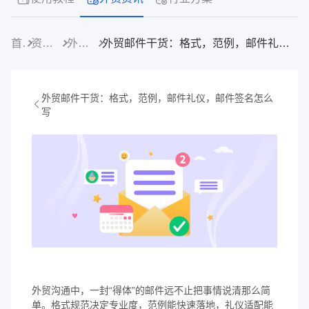
首页
资源中心
外贸资讯
外贸邮件干货：格式，范例，邮件礼仪，邮件签名怎么写
外贸邮件干货：格式，范例，邮件礼仪，邮件签名怎么
写
外贸沟通中，一封“得体”的邮件远不止把事情说清那么简
单。格式规范决定专业度，范例能快速落地，礼仪适配能