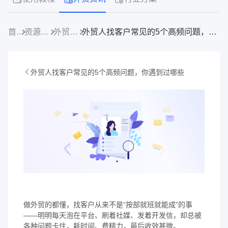
首页
资源中心
外贸资讯
外贸人找客户常见的5个高频问题，你遇到过哪些
外贸人找客户常见的5个高频问题，你遇到过哪些
做外贸的都懂，找客户从来不是“按部就班就能成”的事
——明明每天泡在平台、刷着社媒、发着开发信，却总被
各种问题卡住，耗时间、费精力，最后收效甚微。