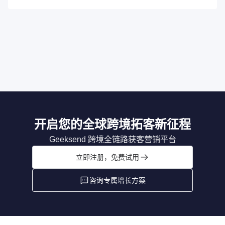
开启您的全球跨境拓客新征程
Geeksend 跨境全链路获客营销平台
立即注册，免费试用
咨询专属增长方案