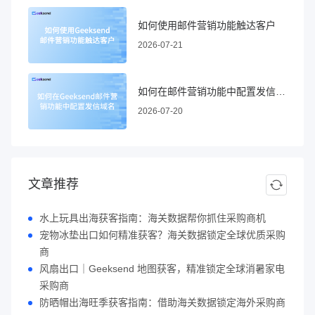
如何使用邮件营销功能触达客户
2026-07-21
如何在邮件营销功能中配置发信域名
2026-07-20
文章推荐
水上玩具出海获客指南：海关数据帮你抓住采购商机
宠物冰垫出口如何精准获客？海关数据锁定全球优质采购
商
风扇出口｜Geeksend 地图获客，精准锁定全球消暑家电
采购商
防晒帽出海旺季获客指南：借助海关数据锁定海外采购商