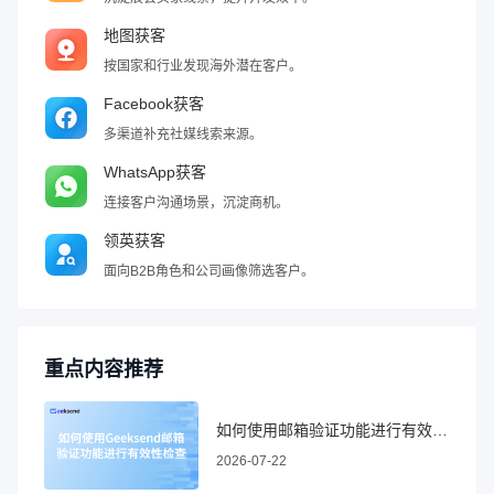
地图获客
按国家和行业发现海外潜在客户。
Facebook获客
多渠道补充社媒线索来源。
WhatsApp获客
连接客户沟通场景，沉淀商机。
领英获客
面向B2B角色和公司画像筛选客户。
重点内容推荐
如何使用邮箱验证功能进行有效性检查
2026-07-22