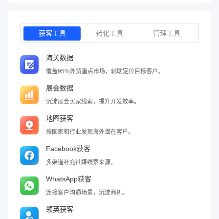
获客工具
转化工具
管理工具
海关数据
覆盖95%外贸重点市场，辅助定位目标客户。
展会数据
沉淀展会买家线索，提升开发效率。
地图获客
按国家和行业发现海外潜在客户。
Facebook获客
多渠道补充社媒线索来源。
WhatsApp获客
连接客户沟通场景，沉淀商机。
领英获客