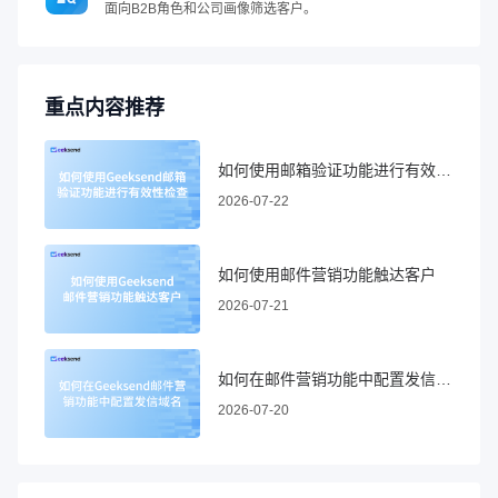
面向B2B角色和公司画像筛选客户。
重点内容推荐
如何使用邮箱验证功能进行有效性检查
2026-07-22
如何使用邮件营销功能触达客户
2026-07-21
如何在邮件营销功能中配置发信域名
2026-07-20