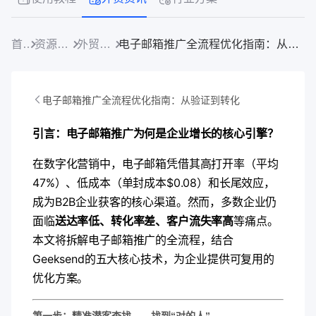
首页
资源中心
外贸资讯
电子邮箱推广全流程优化指南：从验证到转化
电子邮箱推广全流程优化指南：从验证到转化
引言：电子邮箱推广为何是企业增长的核心引擎？​
在数字化营销中，电子邮箱凭借其高打开率（平均
47%）、低成本（单封成本$0.08）和长尾效应，
成为B2B企业获客的核心渠道。然而，多数企业仍
面临​
​送达率低、转化率差、客户流失率高​
​等痛点。
本文将拆解电子邮箱推广的全流程，结合
Geeksend的五大核心技术，为企业提供可复用的
优化方案。