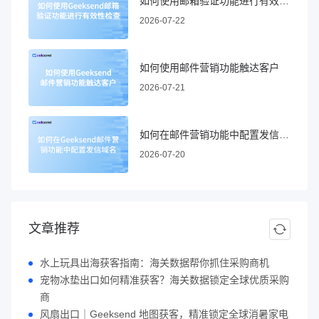
如何使用邮箱验证功能进行有效性检查
2026-07-22
如何使用邮件营销功能触达客户
2026-07-21
如何在邮件营销功能中配置发信域名
2026-07-20
文章推荐
水上玩具出海获客指南：海关数据帮你抓住采购商机
宠物冰垫出口如何精准获客？海关数据锁定全球优质采购
商
风扇出口｜Geeksend 地图获客，精准锁定全球消暑家电