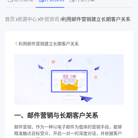
首页
资源中心
外贸资讯
利用邮件营销建立长期客户关系
利用邮件营销建立长期客户关系
一、邮件营销与长期客户关系
邮件营销，作为一种以电子邮件为载体的营销手段，能够
精准触达目标受众，开启一对一的深度对话，并依据客户