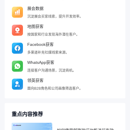
展会数据
沉淀展会买家线索，提升开发效率。
地图获客
按国家和行业发现海外潜在客户。
Facebook获客
多渠道补充社媒线索来源。
WhatsApp获客
连接客户沟通场景，沉淀商机。
领英获客
面向B2B角色和公司画像筛选客户。
重点内容推荐