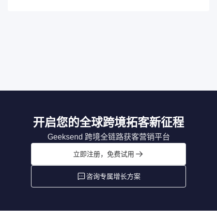
开启您的全球跨境拓客新征程
Geeksend 跨境全链路获客营销平台
立即注册，免费试用
咨询专属增长方案