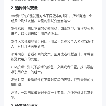
2. 选择测试变量
A/B测试的关键就是对比不同版本的邮件，所以得选一个
或多个测试变量。常见的测试变量有这些：
邮件标题：测试不同的标题风格，如幽默型、直接型或紧
迫型，以找到最吸引用户的版本。
发件人名称和地址：对比下用公司名称和个人名称当发件
人，对打开率有啥影响。
邮件内容：看看不同的文案、图片或者排版设计，哪种更
能激发用户的兴趣。
CTA按钮：测试下按钮的颜色、文案或者位置，找出最能
吸引用户点击的组合。
发送时间：看看邮件在不同时间段的表现，找到最佳的发
送时间。
注意，一次测试最好只更改一个变量，以便准确评估其影
响。
3. 确定测试样本