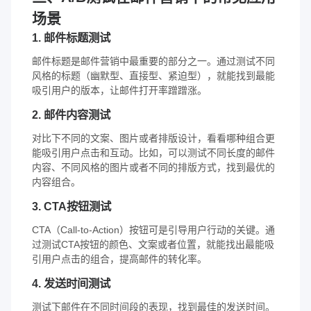
场景
1. 邮件标题测试
邮件标题是邮件营销中最重要的部分之一。通过测试不同
风格的标题（幽默型、直接型、紧迫型），就能找到最能
吸引用户的版本，让邮件打开率蹭蹭涨。
2. 邮件内容测试
对比下不同的文案、图片或者排版设计，看看哪种组合更
能吸引用户点击和互动。比如，可以测试不同长度的邮件
内容、不同风格的图片或者不同的排版方式，找到最优的
内容组合。
3. CTA按钮测试
CTA（Call-to-Action）按钮可是引导用户行动的关键。通
过测试CTA按钮的颜色、文案或者位置，就能找出最能吸
引用户点击的组合，提高邮件的转化率。
4. 发送时间测试
测试下邮件在不同时间段的表现，找到最佳的发送时间。