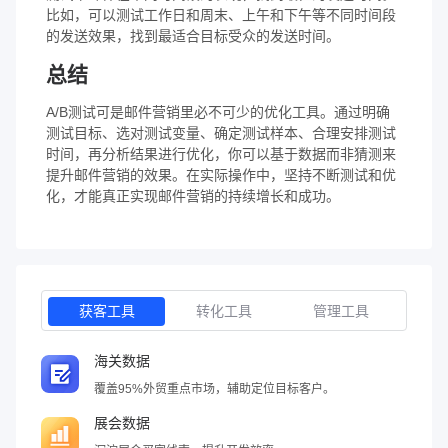
比如，可以测试工作日和周末、上午和下午等不同时间段
的发送效果，找到最适合目标受众的发送时间。
总结
A/B测试可是邮件营销里必不可少的优化工具。通过明确
测试目标、选对测试变量、确定测试样本、合理安排测试
时间，再分析结果进行优化，你可以基于数据而非猜测来
提升邮件营销的效果。在实际操作中，坚持不断测试和优
化，才能真正实现邮件营销的持续增长和成功。
获客工具
转化工具
管理工具
海关数据
覆盖95%外贸重点市场，辅助定位目标客户。
展会数据