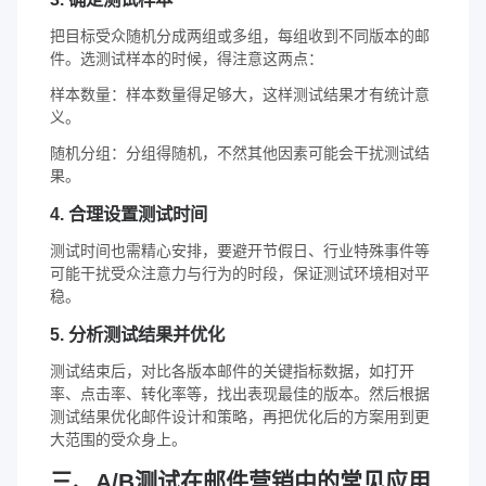
把目标受众随机分成两组或多组，每组收到不同版本的邮
件。选测试样本的时候，得注意这两点：
样本数量：样本数量得足够大，这样测试结果才有统计意
义。
随机分组：分组得随机，不然其他因素可能会干扰测试结
果。
4. 合理设置测试时间
测试时间也需精心安排，要避开节假日、行业特殊事件等
可能干扰受众注意力与行为的时段，保证测试环境相对平
稳。
5. 分析测试结果并优化
测试结束后，对比各版本邮件的关键指标数据，如打开
率、点击率、转化率等，找出表现最佳的版本。然后根据
测试结果优化邮件设计和策略，再把优化后的方案用到更
大范围的受众身上。
三、A/B测试在邮件营销中的常见应用