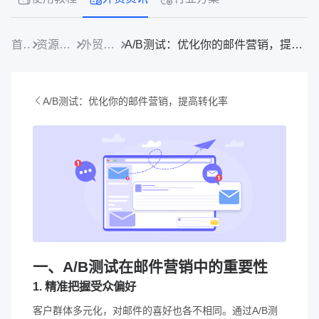
首页
资源中心
外贸资讯
A/B测试：优化你的邮件营销，提高转化率
A/B测试：优化你的邮件营销，提高转化率
一、A/B测试在邮件营销中的重要性
1. 精准把握受众偏好
客户群体多元化，对邮件的喜好也各不相同。通过A/B测