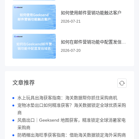
如何使用邮件营销功能触达客户
2026-07-21
如何在邮件营销功能中配置发信域名
2026-07-20
文章推荐
水上玩具出海获客指南：海关数据帮你抓住采购商机
宠物冰垫出口如何精准获客？海关数据锁定全球优质采购
商
风扇出口｜Geeksend 地图获客，精准锁定全球消暑家电
采购商
防晒帽出海旺季获客指南：借助海关数据锁定海外采购商