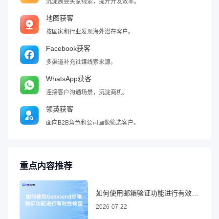
沉淀展会买家线索，提升开发效率。
地图获客
按国家和行业发现海外潜在客户。
Facebook获客
多渠道补充社媒线索来源。
WhatsApp获客
连接客户沟通场景，沉淀商机。
领英获客
面向B2B角色和公司画像筛选客户。
重点内容推荐
如何使用邮箱验证功能进行有效性检查
2026-07-22