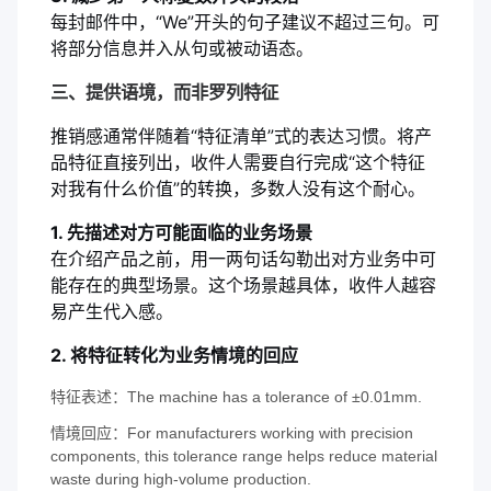
每封邮件中，“We”开头的句子建议不超过三句。可
将部分信息并入从句或被动语态。
三、提供语境，而非罗列特征
推销感通常伴随着“特征清单”式的表达习惯。将产
品特征直接列出，收件人需要自行完成“这个特征
对我有什么价值”的转换，多数人没有这个耐心。
1. 先描述对方可能面临的业务场景
在介绍产品之前，用一两句话勾勒出对方业务中可
能存在的典型场景。这个场景越具体，收件人越容
易产生代入感。
2. 将特征转化为业务情境的回应
特征表述：The machine has a tolerance of ±0.01mm.
情境回应：For manufacturers working with precision
components, this tolerance range helps reduce material
waste during high-volume production.