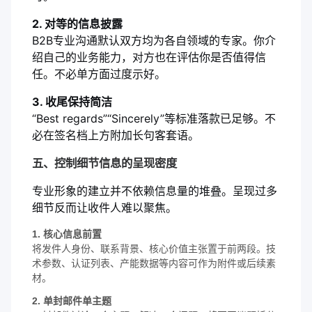
2. 对等的信息披露
B2B专业沟通默认双方均为各自领域的专家。你介
绍自己的业务能力，对方也在评估你是否值得信
任。不必单方面过度示好。
3. 收尾保持简洁
“Best regards”“Sincerely”等标准落款已足够。不
必在签名档上方附加长句客套语。
五、控制细节信息的呈现密度
专业形象的建立并不依赖信息量的堆叠。呈现过多
细节反而让收件人难以聚焦。
1. 核心信息前置
将发件人身份、联系背景、核心价值主张置于前两段。技
术参数、认证列表、产能数据等内容可作为附件或后续素
材。
2. 单封邮件单主题