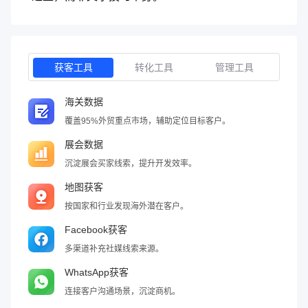
获客工具
转化工具
管理工具
海关数据
覆盖95%外贸重点市场，辅助定位目标客户。
展会数据
沉淀展会买家线索，提升开发效率。
地图获客
按国家和行业发现海外潜在客户。
Facebook获客
多渠道补充社媒线索来源。
WhatsApp获客
连接客户沟通场景，沉淀商机。