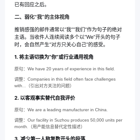
已有回应之后。
二、弱化“我”的主体视角
推销感强的邮件通常以“我”“我们”作为句子的绝对
主语。当收件人连续阅读多个以“We”开头的句子
时，会自然产生“对方只关心自己”的感受。
1. 将主语切换为“你”或行业通用视角
原句：We have 20 years of experience in this field.
调整：Companies in this field often face challenges
with...（引出对方关注的问题）
2. 以客观事实替代自我评价
原句：We are a leading manufacturer in China.
调整：Our facility in Suzhou produces 50,000 units per
month.（用产能信息替代定性描述）
3. 减少第一人称复数开头的段落