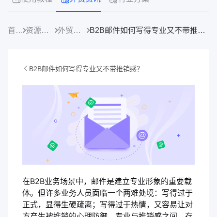
首页
资源中心
外贸资讯
B2B邮件如何写得专业又不带推销感？
B2B邮件如何写得专业又不带推销感？
在B2B业务场景中，邮件是建立专业形象的重要载
体。但许多业务人员面临一个两难处境：写得过于
正式，显得生硬疏离；写得过于热情，又容易让对
方产生被推销的心理防御。专业与推销感之间，存