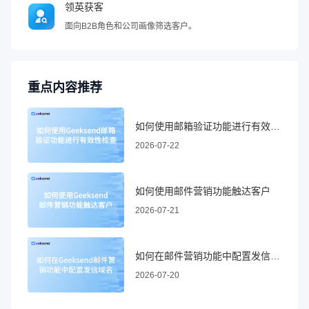
领英获客
面向B2B角色和公司画像筛选客户。
重点内容推荐
如何使用邮箱验证功能进行有效性检查
2026-07-22
如何使用邮件营销功能触达客户
2026-07-21
如何在邮件营销功能中配置发信域名
2026-07-20