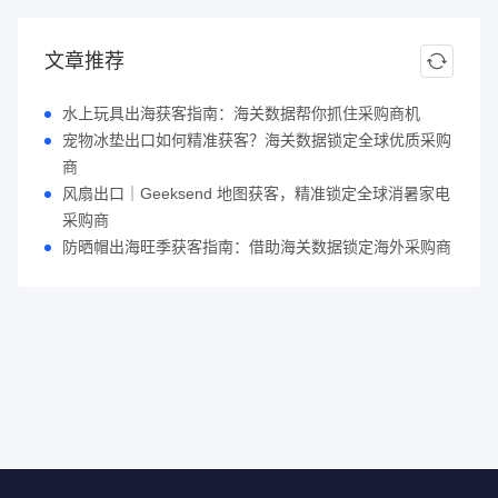
文章推荐
水上玩具出海获客指南：海关数据帮你抓住采购商机
宠物冰垫出口如何精准获客？海关数据锁定全球优质采购
商
风扇出口｜Geeksend 地图获客，精准锁定全球消暑家电
采购商
防晒帽出海旺季获客指南：借助海关数据锁定海外采购商