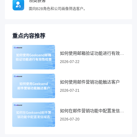
领英获客
面向B2B角色和公司画像筛选客户。
重点内容推荐
如何使用邮箱验证功能进行有效性检查
2026-07-22
如何使用邮件营销功能触达客户
2026-07-21
如何在邮件营销功能中配置发信域名
2026-07-20