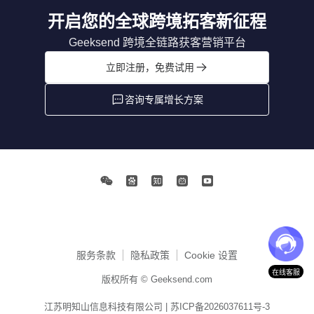
开启您的全球跨境拓客新征程
Geeksend 跨境全链路获客营销平台
立即注册，免费试用
咨询专属增长方案
服务条款
隐私政策
Cookie 设置
在线客服
版权所有 © Geeksend.com
江苏明知山信息科技有限公司 |
苏ICP备2026037611号-3