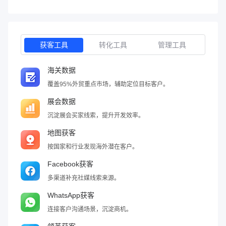
获客工具
转化工具
管理工具
海关数据
覆盖95%外贸重点市场，辅助定位目标客户。
展会数据
沉淀展会买家线索，提升开发效率。
地图获客
按国家和行业发现海外潜在客户。
Facebook获客
多渠道补充社媒线索来源。
WhatsApp获客
连接客户沟通场景，沉淀商机。