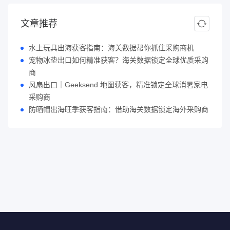
文章推荐
水上玩具出海获客指南：海关数据帮你抓住采购商机
宠物冰垫出口如何精准获客？海关数据锁定全球优质采购
商
风扇出口｜Geeksend 地图获客，精准锁定全球消暑家电
采购商
防晒帽出海旺季获客指南：借助海关数据锁定海外采购商