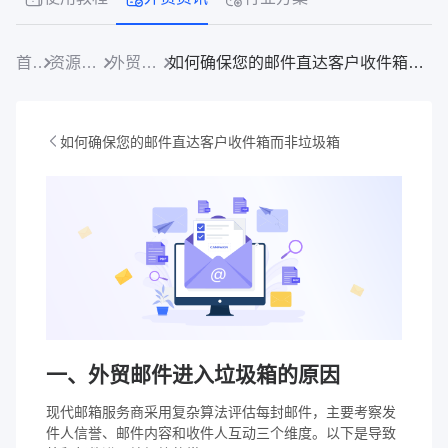
首页
资源中心
外贸资讯
如何确保您的邮件直达客户收件箱而非垃圾箱
如何确保您的邮件直达客户收件箱而非垃圾箱
一、外贸邮件进入垃圾箱的原因
现代邮箱服务商采用复杂算法评估每封邮件，主要考察发
件人信誉、邮件内容和收件人互动三个维度。以下是导致