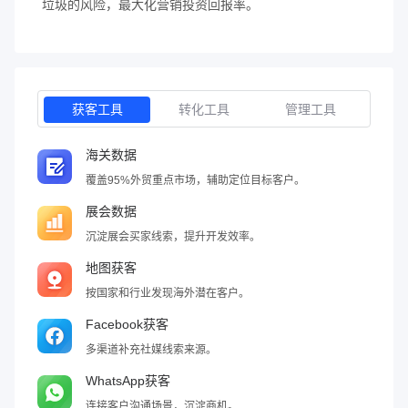
垃圾的风险，最大化营销投资回报率。
获客工具
转化工具
管理工具
海关数据
覆盖95%外贸重点市场，辅助定位目标客户。
展会数据
沉淀展会买家线索，提升开发效率。
地图获客
按国家和行业发现海外潜在客户。
Facebook获客
多渠道补充社媒线索来源。
WhatsApp获客
连接客户沟通场景，沉淀商机。