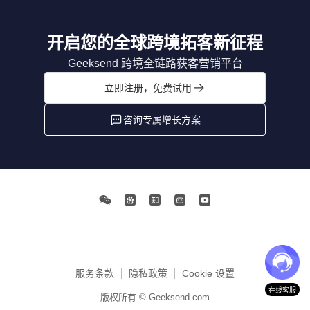
开启您的全球跨境拓客新征程
Geeksend 跨境全链路获客营销平台
立即注册，免费试用
咨询专属增长方案
服务条款
隐私政策
Cookie 设置
在线客服
版权所有 © Geeksend.com