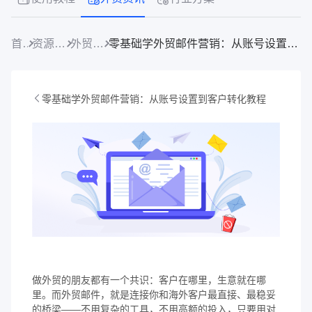
首页
资源中心
外贸资讯
零基础学外贸邮件营销：从账号设置到客户转化教程
零基础学外贸邮件营销：从账号设置到客户转化教程
做外贸的朋友都有一个共识：客户在哪里，生意就在哪
里。而外贸邮件，就是连接你和海外客户最直接、最稳妥
的桥梁——不用复杂的工具，不用高额的投入，只要用对