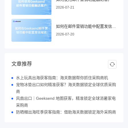
2026-07-21
如何在邮件营销功能中配置发信域名
2026-07-20
文章推荐
水上玩具出海获客指南：海关数据帮你抓住采购商机
宠物冰垫出口如何精准获客？海关数据锁定全球优质采购
商
风扇出口｜Geeksend 地图获客，精准锁定全球消暑家电
采购商
防晒帽出海旺季获客指南：借助海关数据锁定海外采购商