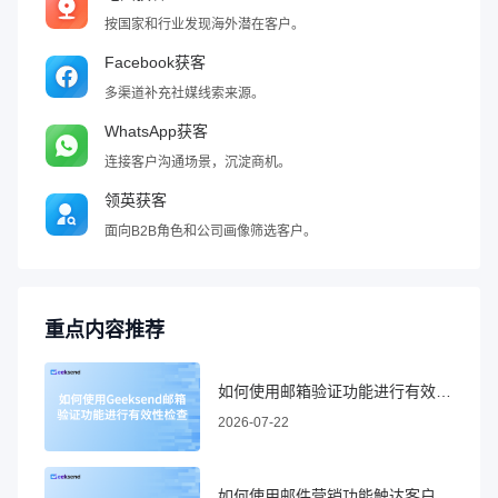
按国家和行业发现海外潜在客户。
Facebook获客
多渠道补充社媒线索来源。
WhatsApp获客
连接客户沟通场景，沉淀商机。
领英获客
面向B2B角色和公司画像筛选客户。
重点内容推荐
如何使用邮箱验证功能进行有效性检查
2026-07-22
如何使用邮件营销功能触达客户