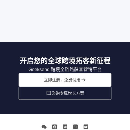
开启您的全球跨境拓客新征程
Geeksend 跨境全链路获客营销平台
立即注册，免费试用
咨询专属增长方案