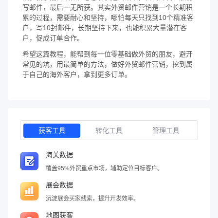
写邮件，最后一无所获。其实外贸邮件营销是一个长期积
累的过程，需要耐心和坚持，哪怕每天只找到10个精准客
户，写10封邮件，长期坚持下来，也能积累大量潜在客
户，促成订单合作。
希望这篇教程，能帮到每一位零基础做外贸的朋友，避开
常见的坑，用最简单的方法，做好外贸邮件营销，挖到属
于自己的海外客户，拿到更多订单。
获客工具
转化工具
管理工具
海关数据
覆盖95%外贸重点市场，辅助定位目标客户。
展会数据
沉淀展会买家线索，提升开发效率。
地图获客