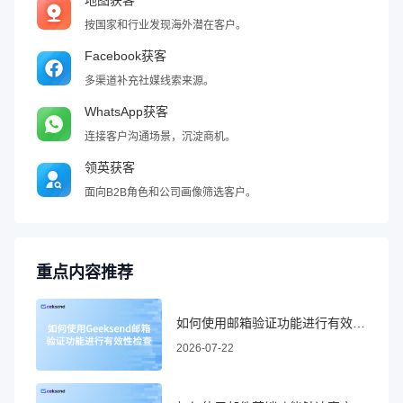
地图获客
按国家和行业发现海外潜在客户。
Facebook获客
多渠道补充社媒线索来源。
WhatsApp获客
连接客户沟通场景，沉淀商机。
领英获客
面向B2B角色和公司画像筛选客户。
重点内容推荐
如何使用邮箱验证功能进行有效性检查
2026-07-22