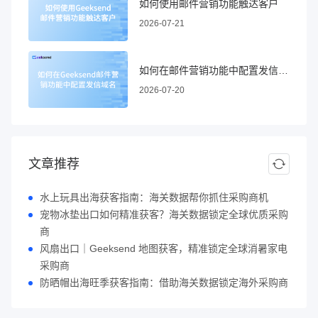
如何使用邮件营销功能触达客户
2026-07-21
如何在邮件营销功能中配置发信域名
2026-07-20
文章推荐
水上玩具出海获客指南：海关数据帮你抓住采购商机
宠物冰垫出口如何精准获客？海关数据锁定全球优质采购
商
风扇出口｜Geeksend 地图获客，精准锁定全球消暑家电
采购商
防晒帽出海旺季获客指南：借助海关数据锁定海外采购商