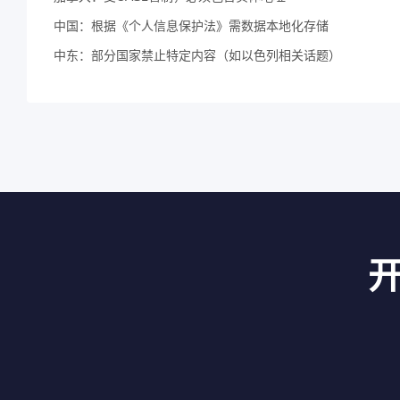
中国：根据《个人信息保护法》需数据本地化存储
中东：部分国家禁止特定内容（如以色列相关话题）