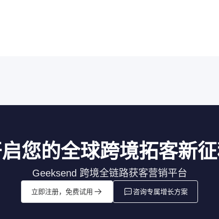
开启您的全球跨境拓客新征
Geeksend 跨境全链路获客营销平台
立即注册，免费试用
咨询专属增长方案