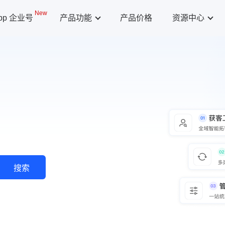
New
App 企业号
产品功能
产品价格
资源中心
搜索