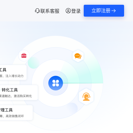
立即注册
联系客服
登录