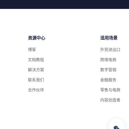
资源中心
适用场景
博客
外贸进出口
文档教程
跨境电商
解决方案
数字营销
联系我们
金融服务
合作伙伴
零售与电商
内容创造者