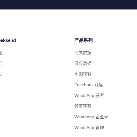
eksend
产品系列
用
海关数据
们
展会数据
划
地图获客
Facebook 获客
WhatsApp 获客
领英获客
WhatsApp 企业号
WhatsApp 管理