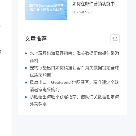
如何在邮件营销功能中配置发信域名
2026-07-20
韩
文章推荐
随
水上玩具出海获客指南：海关数据帮你抓住采购
商机
宠物冰垫出口如何精准获客？海关数据锁定全球
优质采购商
风扇出口｜Geeksend 地图获客，精准锁定全球
消暑家电采购商
防晒帽出海旺季获客指南：借助海关数据锁定海
外采购商