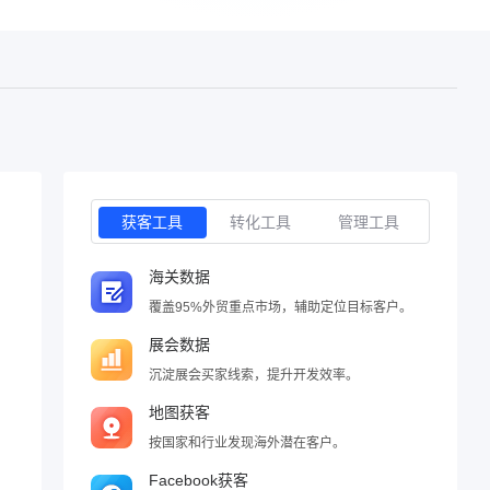
获客工具
转化工具
管理工具
海关数据
覆盖95%外贸重点市场，辅助定位目标客户。
展会数据
沉淀展会买家线索，提升开发效率。
地图获客
按国家和行业发现海外潜在客户。
Facebook获客