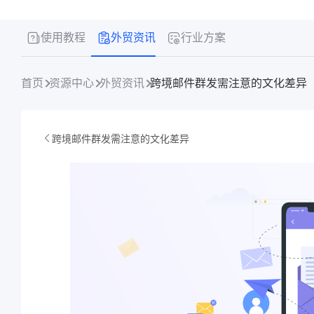
使用教程
外贸资讯
行业方案
首页
资源中心
外贸资讯
跨境邮件群发需注意的文化差异
跨境邮件群发需注意的文化差异