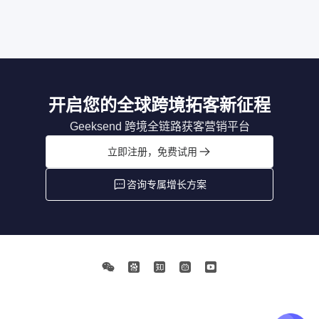
开启您的全球跨境拓客新征程
Geeksend 跨境全链路获客营销平台
立即注册，免费试用
咨询专属增长方案