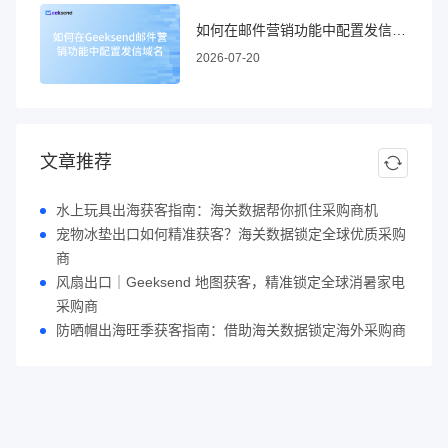
如何在邮件营销功能中配置发信域名
2026-07-20
文章推荐
水上玩具出海获客指南：海关数据帮你抓住采购商机
宠物冰垫出口如何精准获客？海关数据锁定全球优质采购
商
风扇出口｜Geeksend 地图获客，精准锁定全球消暑家电
采购商
防晒帽出海旺季获客指南：借助海关数据锁定海外采购商