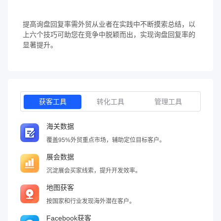
提高询盘回复率需外贸从业者在实践中不断摸索总结，以
上六个技巧可助您在竞争中脱颖而出，实现询盘回复率的
显著提升。
获客工具
转化工具
管理工具
海关数据
覆盖95%外贸重点市场，辅助定位目标客户。
展会数据
沉淀展会买家线索，提升开发效率。
地图获客
按国家和行业发现海外潜在客户。
Facebook获客