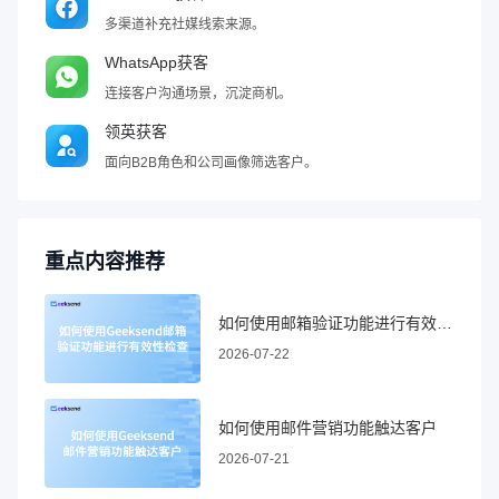
多渠道补充社媒线索来源。
WhatsApp获客
连接客户沟通场景，沉淀商机。
领英获客
面向B2B角色和公司画像筛选客户。
重点内容推荐
如何使用邮箱验证功能进行有效性检查
2026-07-22
如何使用邮件营销功能触达客户
2026-07-21