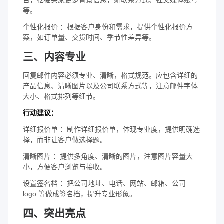
等。
个性化报价 ：根据客户身份和需求，提供个性化报价方
案，如订单量、交货时间、季节性差异等。
三、内容专业
回复邮件内容必须专业、清晰，格式规范。应包含详细的
产品信息、清晰图片以及公司联系方式等，注意邮件字体
大小、格式排列等细节。
行动建议：
详细报价单 ：制作详细报价单，体现专业度，提供明确选
择，而非让客户做选择题。
清晰图片 ：提供多角度、清晰的图片，注意图片容量大
小，方便客户浏览与接收。
设置签名档 ：把公司地址、电话、网站、邮箱、公司
logo 等做成签名档，提升专业形象。
四、突出亮点