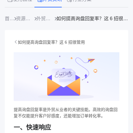
首页
资源中心
外贸资讯
如何提高询盘回复率？这 6 招很管用
如何提高询盘回复率？这 6 招很管用
提高询盘回复率是外贸从业者的关键技能。高效的询盘回
复不仅能提升客户好感度，还能增加订单转化率。
一、快速响应