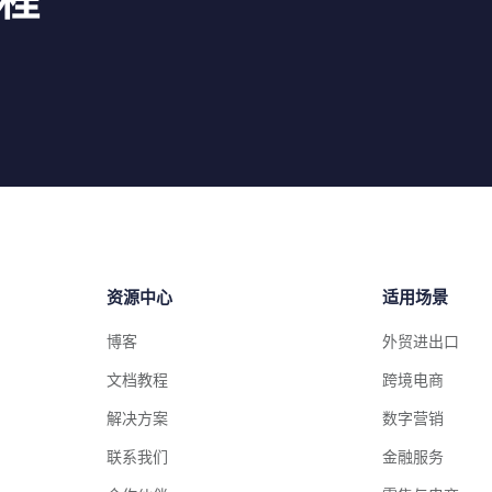
资源中心
适用场景
博客
外贸进出口
文档教程
跨境电商
解决方案
数字营销
联系我们
金融服务