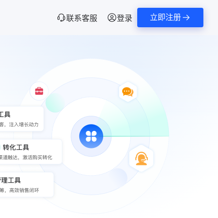
立即注册
联系客服
登录