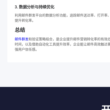
3. 数据分析与持续优化
利用邮件群发平台的数据分析功能，追踪邮件送达率、打开率
提升转化率。
总结
邮件群发
和验证策略结合，是企业提升邮件营销转化率的有效
时间，以及借助自动化工具提升效率，企业能让邮件高效触达
强用户信任感。