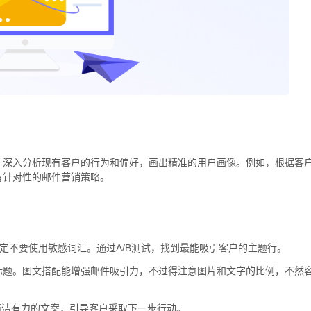
，深入分析现有客户的行为和偏好，画出精准的用户画像。例如，根据客
有针对性的邮件营销策略。
一定不要使用敏感词汇。通过A/B测试，找到最能吸引客户的主题行。
标题。图文搭配能增强邮件吸引力，不过得注意图片和文字的比例，不然
用简洁有力的文案，引导客户采取下一步行动。