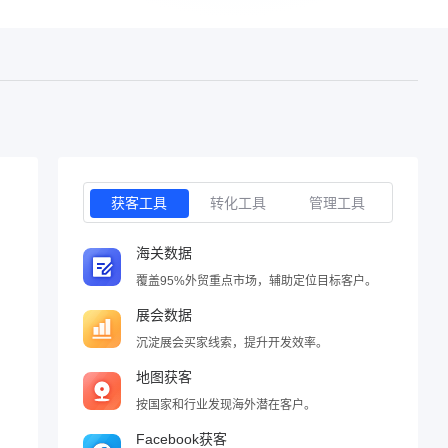
获客工具
转化工具
管理工具
海关数据
覆盖95%外贸重点市场，辅助定位目标客户。
展会数据
沉淀展会买家线索，提升开发效率。
地图获客
按国家和行业发现海外潜在客户。
Facebook获客