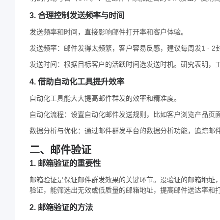
3. 合理控制发送频率与时间
发送频率和时间，直接影响邮件打开率和客户体验。
发送频率：邮件发得太频繁，客户容易反感，建议每周发1 - 
发送时间：根据目标客户的活跃时间选发送时机。研究表明，工作
4. 借助自动化工具提升效率
自动化工具能大大提高邮件群发的效率和精准度。
自动化流程：设置自动化邮件发送规则，比如客户浏览产品页
数据分析与优化：通过邮件群发平台的数据分析功能，追踪邮
二、邮件验证
1. 邮箱验证的重要性
邮箱验证是保证邮件群发效果的关键环节。没验证的邮箱地址，
验证，能筛选出无效或低质量的邮箱地址，提高邮件送达率和
2. 邮箱验证的方法