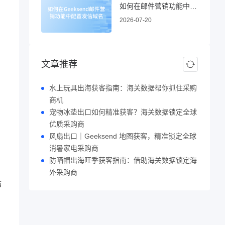
如何在邮件营销功能中配置发信域名
2026-07-20
文章推荐
水上玩具出海获客指南：海关数据帮你抓住采购
商机
宠物冰垫出口如何精准获客？海关数据锁定全球
优质采购商
风扇出口｜Geeksend 地图获客，精准锁定全球
消暑家电采购商
防晒帽出海旺季获客指南：借助海关数据锁定海
外采购商
箱