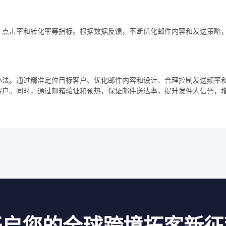
、点击率和转化率等指标。根据数据反馈，不断优化邮件内容和发送策略
办法。通过精准定位目标客户、优化邮件内容和设计、合理控制发送频率
客户。同时，通过邮箱验证和预热，保证邮件送达率，提升发件人信誉，
开启您的全球跨境拓客新征