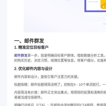
一、邮件群发
1. 精准定位目标客户
邮件群发
第一步，就是明确目标客户群体。借助数据分析工具
的购买历史、浏览习惯、地理位置等信息，将客户细分，实施
2. 优化邮件内容与设计
邮件内容和设计，是吸引客户注意力的关键。
标题吸睛：邮件标题得简洁明了，控制在6 - 10个单词就行，
内容简洁有价值：邮件正文突出重点，用简短的段落和清晰的
易被当成垃圾邮件。
明确行动号召（CTA）：在邮件中添加醒目的CTA按钮，使