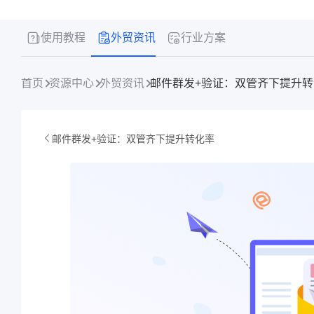
使用教程
外贸资讯
行业方案
首页
资源中心
外贸资讯
邮件群发+验证：双管齐下提升转
邮件群发+验证：双管齐下提升转化率