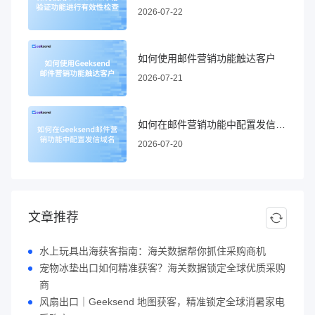
2026-07-22
如何使用邮件营销功能触达客户
2026-07-21
如何在邮件营销功能中配置发信域名
2026-07-20
文章推荐
水上玩具出海获客指南：海关数据帮你抓住采购商机
宠物冰垫出口如何精准获客？海关数据锁定全球优质采购
商
风扇出口｜Geeksend 地图获客，精准锁定全球消暑家电