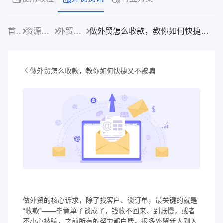
首页
资源中心
外贸资讯
做外贸怎么收款，教你如何快捷又不被骗
做外贸怎么收款，教你如何快捷又不被骗
做外贸的核心诉求，除了找客户、谈订单，最关键的就是
“收款”——毕竟单子谈成了，钱收不回来、到账慢，或者
不小心被骗，之前所有的努力都白费。很多外贸新人刚入