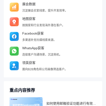
展会数据
沉淀展会买家线索，提升开发效率。
地图获客
按国家和行业发现海外潜在客户。
Facebook获客
多渠道补充社媒线索来源。
WhatsApp获客
连接客户沟通场景，沉淀商机。
领英获客
面向B2B角色和公司画像筛选客户。
重点内容推荐
如何使用邮箱验证功能进行有效性检查