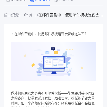
首页
资源中心
外贸资讯
在邮件营销中，使用邮件模板是否会影响送达率？
在邮件营销中，使用邮件模板是否会影响送达率？
做外贸的朋友大多离不开邮件模板——毕竟要对接不同国
家的客户，批量发送开发信、跟进信时，模板能节省大量
时间。但一个高频疑问始终存在：频繁用模板会不会拉低