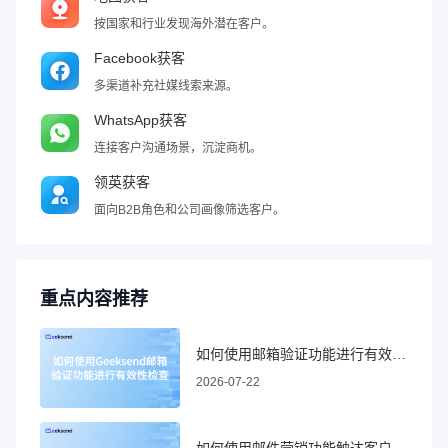
按国家和行业发现海外潜在客户。
Facebook获客
多渠道补充社媒线索来源。
WhatsApp获客
连接客户沟通场景，沉淀商机。
领英获客
面向B2B角色和公司画像筛选客户。
重点内容推荐
如何使用邮箱验证功能进行有效性检查
2026-07-22