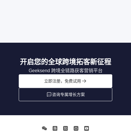
开启您的全球跨境拓客新征程
Geeksend 跨境全链路获客营销平台
立即注册，免费试用
咨询专属增长方案